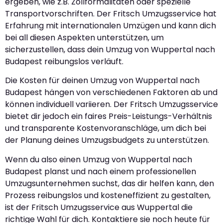
ergeben, wie z.B. Zollformalitäten oder spezielle
Transportvorschriften. Der Fritsch Umzugsservice hat
Erfahrung mit internationalen Umzügen und kann dich
bei all diesen Aspekten unterstützen, um
sicherzustellen, dass dein Umzug von Wuppertal nach
Budapest reibungslos verläuft.
Die Kosten für deinen Umzug von Wuppertal nach
Budapest hängen von verschiedenen Faktoren ab und
können individuell variieren. Der Fritsch Umzugsservice
bietet dir jedoch ein faires Preis-Leistungs-Verhältnis
und transparente Kostenvoranschläge, um dich bei
der Planung deines Umzugsbudgets zu unterstützen.
Wenn du also einen Umzug von Wuppertal nach
Budapest planst und nach einem professionellen
Umzugsunternehmen suchst, das dir helfen kann, den
Prozess reibungslos und kosteneffizient zu gestalten,
ist der Fritsch Umzugsservice aus Wuppertal die
richtige Wahl für dich. Kontaktiere sie noch heute für