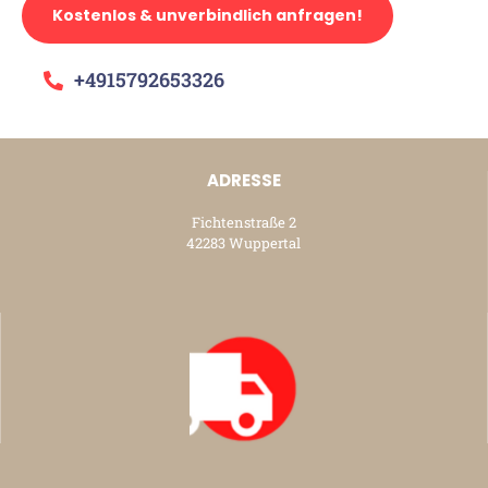
Kostenlos & unverbindlich anfragen!
+4915792653326
ADRESSE
Fichtenstraße 2
42283 Wuppertal