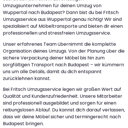
Umzugsunternehmen für deinen Umzug von
Wuppertal nach Budapest? Dann bist du bei Fritsch
Umzugsservice aus Wuppertal genau richtig! Wir sind
spezialisiert auf Möbeltransporte und bieten dir einen
professionellen und stressfreien Umzugsservice.
Unser erfahrenes Team übernimmt die komplette
Organisation deines Umzugs. Von der Planung über die
sichere Verpackung deiner Möbel bis hin zum
sorgfältigen Transport nach Budapest – wir kümmern
uns um alle Details, damit du dich entspannt
zurücklehnen kannst.
Bei Fritsch Umzugsservice legen wir großen Wert auf
Qualität und Kundenzufriedenheit. Unsere Mitarbeiter
sind professionell ausgebildet und sorgen für einen
reibungslosen Ablauf. Du kannst dich darauf verlassen,
dass wir deine Möbel sicher und termingerecht nach
Budapest bringen.