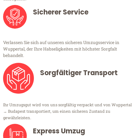
Sicherer Service
Verlassen Sie sich auf unseren sicheren Umzugsservice in
Wuppertal, der Ihre Habseligkeiten mit höchster Sorgfalt
behandelt.
Sorgfältiger Transport
Ihr Umzugsgut wird von uns sorgfältig verpackt und von Wuppertal
→ Budapest transportiert, um einen sicheren Zustand zu
gewährleisten.
Express Umzug