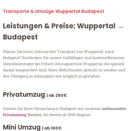
Transporte & Umzüge Wuppertal Budapest
Leistungen & Preise: Wuppertal →
Budapest
Planen Sie einen Umzug oder Transport von Wuppertal nach
Budapest? Entdecken Sie unsere vielfältigen und kosteneffizienten
Dienstleistungen bei Fritsch Umzugsservice Wuppertal, die speziell
darauf ausgerichtet sind, Ihren Bedürfnissen gerecht zu werden und
den Übergang so reibungslos wie möglich zu gestalten.
Privatumzug
| ab 250€
Starten Sie Ihren Neuanfang in Budapest mit unserem
umfassenden
Privatumzug
Service
, der bereits ab 250€ beginnt.
Mini Umzug
| ab 100€