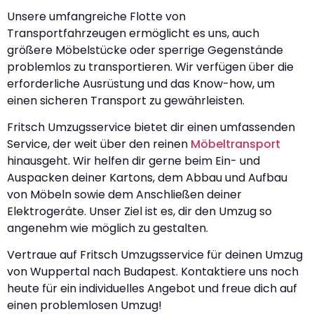
Unsere umfangreiche Flotte von
Transportfahrzeugen ermöglicht es uns, auch
größere Möbelstücke oder sperrige Gegenstände
problemlos zu transportieren. Wir verfügen über die
erforderliche Ausrüstung und das Know-how, um
einen sicheren Transport zu gewährleisten.
Fritsch Umzugsservice bietet dir einen umfassenden
Service, der weit über den reinen
Möbeltransport
hinausgeht. Wir helfen dir gerne beim Ein- und
Auspacken deiner Kartons, dem Abbau und Aufbau
von Möbeln sowie dem Anschließen deiner
Elektrogeräte. Unser Ziel ist es, dir den Umzug so
angenehm wie möglich zu gestalten.
Vertraue auf Fritsch Umzugsservice für deinen Umzug
von Wuppertal nach Budapest. Kontaktiere uns noch
heute für ein individuelles Angebot und freue dich auf
einen problemlosen Umzug!