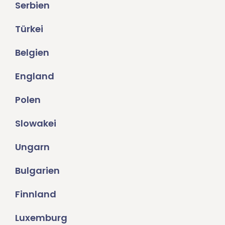
Serbien
Türkei
Belgien
England
Polen
Slowakei
Ungarn
Bulgarien
Finnland
Luxemburg