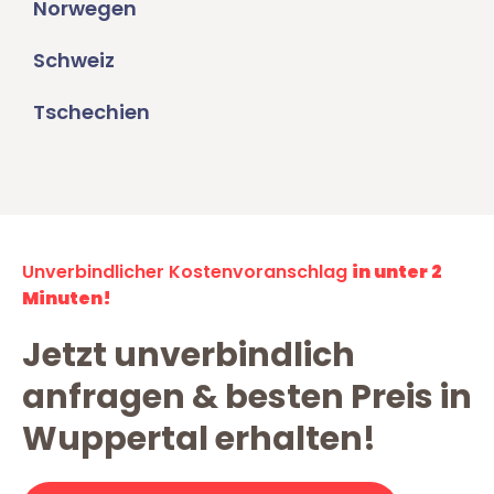
Norwegen
Schweiz
Tschechien
Unverbindlicher Kostenvoranschlag
in unter 2
Minuten!
Jetzt unverbindlich
anfragen & besten Preis in
Wuppertal erhalten!