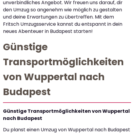
unverbindliches Angebot. Wir freuen uns darauf, dir
den Umzug so angenehm wie möglich zu gestalten
und deine Erwartungen zu übertreffen. Mit dem
Fritsch Umzugsservice kannst du entspannt in dein
neues Abenteuer in Budapest starten!
Günstige
Transportmöglichkeiten
von Wuppertal nach
Budapest
Günstige Transportmöglichkeiten von Wuppertal
nach Budapest
Du planst einen Umzug von Wuppertal nach Budapest