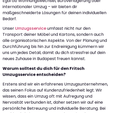
Egal ob Wohnungswechsel, Büroverlagerung oder
internationaler Umzug – wir bieten dir
maßgeschneiderte Lösungen für deinen individuellen
Bedarf.
Unser
Umzugsservice
umfasst nicht nur den
Transport deiner Möbel und Kartons, sondern auch
alle organisatorischen Aspekte. Von der Planung und
Durchführung bis hin zur Endreinigung kümmern wir
uns um jedes Detail, damit du dich stressfrei auf dein
neues Zuhause in Budapest freuen kannst.
Warum solltest du dich für den Fritsch
Umzugsservice entscheiden?
Erstens sind wir ein erfahrenes Umzugsunternehmen,
das seinen Fokus auf Kundenzufriedenheit legt. Wir
wissen, dass ein Umzug oft mit Aufregung und
Nervosität verbunden ist, daher setzen wir auf eine
persönliche Betreuung und individuelle Beratung. Bei