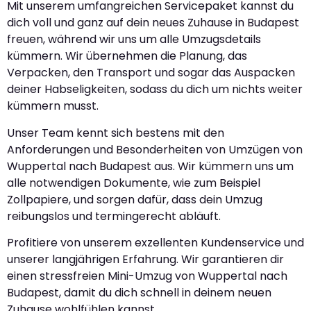
Mit unserem umfangreichen Servicepaket kannst du
dich voll und ganz auf dein neues Zuhause in Budapest
freuen, während wir uns um alle Umzugsdetails
kümmern. Wir übernehmen die Planung, das
Verpacken, den Transport und sogar das Auspacken
deiner Habseligkeiten, sodass du dich um nichts weiter
kümmern musst.
Unser Team kennt sich bestens mit den
Anforderungen und Besonderheiten von Umzügen von
Wuppertal nach Budapest aus. Wir kümmern uns um
alle notwendigen Dokumente, wie zum Beispiel
Zollpapiere, und sorgen dafür, dass dein Umzug
reibungslos und termingerecht abläuft.
Profitiere von unserem exzellenten Kundenservice und
unserer langjährigen Erfahrung. Wir garantieren dir
einen stressfreien Mini-Umzug von Wuppertal nach
Budapest, damit du dich schnell in deinem neuen
Zuhause wohlfühlen kannst.