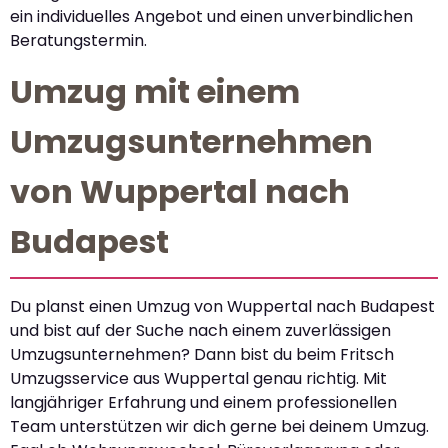
ein individuelles Angebot und einen unverbindlichen
Beratungstermin.
Umzug mit einem
Umzugsunternehmen
von Wuppertal nach
Budapest
Du planst einen Umzug von Wuppertal nach Budapest
und bist auf der Suche nach einem zuverlässigen
Umzugsunternehmen? Dann bist du beim Fritsch
Umzugsservice aus Wuppertal genau richtig. Mit
langjähriger Erfahrung und einem professionellen
Team unterstützen wir dich gerne bei deinem Umzug.