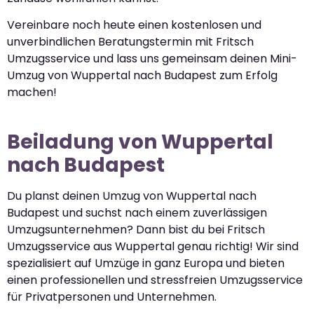
Vereinbare noch heute einen kostenlosen und
unverbindlichen Beratungstermin mit Fritsch
Umzugsservice und lass uns gemeinsam deinen Mini-
Umzug von Wuppertal nach Budapest zum Erfolg
machen!
Beiladung von Wuppertal
nach Budapest
Du planst deinen Umzug von Wuppertal nach
Budapest und suchst nach einem zuverlässigen
Umzugsunternehmen? Dann bist du bei Fritsch
Umzugsservice aus Wuppertal genau richtig! Wir sind
spezialisiert auf Umzüge in ganz Europa und bieten
einen professionellen und stressfreien Umzugsservice
für Privatpersonen und Unternehmen.