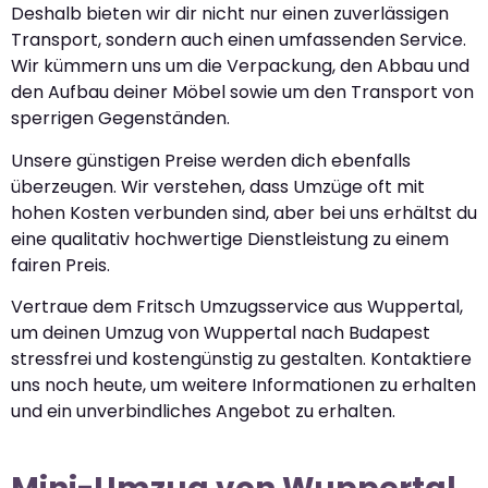
Deshalb bieten wir dir nicht nur einen zuverlässigen
Transport, sondern auch einen umfassenden Service.
Wir kümmern uns um die Verpackung, den Abbau und
den Aufbau deiner Möbel sowie um den Transport von
sperrigen Gegenständen.
Unsere günstigen Preise werden dich ebenfalls
überzeugen. Wir verstehen, dass Umzüge oft mit
hohen Kosten verbunden sind, aber bei uns erhältst du
eine qualitativ hochwertige Dienstleistung zu einem
fairen Preis.
Vertraue dem Fritsch Umzugsservice aus Wuppertal,
um deinen Umzug von Wuppertal nach Budapest
stressfrei und kostengünstig zu gestalten. Kontaktiere
uns noch heute, um weitere Informationen zu erhalten
und ein unverbindliches Angebot zu erhalten.