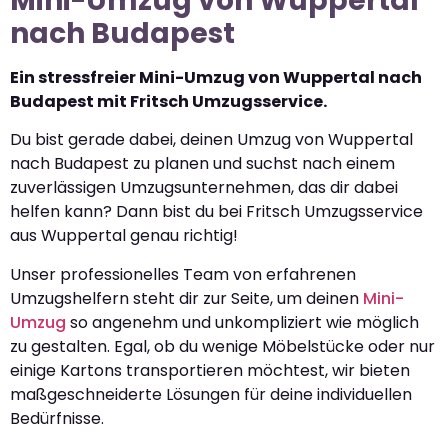
Mini-Umzug von Wuppertal
nach Budapest
Ein stressfreier Mini-Umzug von Wuppertal nach
Budapest mit Fritsch Umzugsservice.
Du bist gerade dabei, deinen Umzug von Wuppertal
nach Budapest zu planen und suchst nach einem
zuverlässigen Umzugsunternehmen, das dir dabei
helfen kann? Dann bist du bei Fritsch Umzugsservice
aus Wuppertal genau richtig!
Unser professionelles Team von erfahrenen
Umzugshelfern steht dir zur Seite, um deinen
Mini-
Umzug
so angenehm und unkompliziert wie möglich
zu gestalten. Egal, ob du wenige Möbelstücke oder nur
einige Kartons transportieren möchtest, wir bieten
maßgeschneiderte Lösungen für deine individuellen
Bedürfnisse.