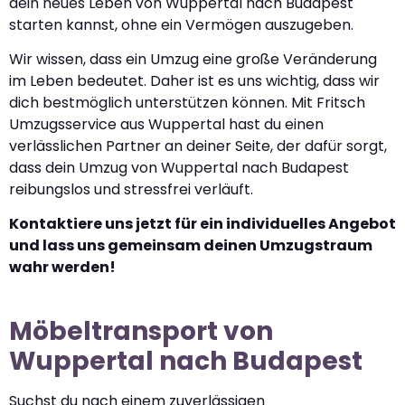
dein neues Leben von Wuppertal nach Budapest
starten kannst, ohne ein Vermögen auszugeben.
Wir wissen, dass ein Umzug eine große Veränderung
im Leben bedeutet. Daher ist es uns wichtig, dass wir
dich bestmöglich unterstützen können. Mit Fritsch
Umzugsservice aus Wuppertal hast du einen
verlässlichen Partner an deiner Seite, der dafür sorgt,
dass dein Umzug von Wuppertal nach Budapest
reibungslos und stressfrei verläuft.
Kontaktiere uns jetzt für ein individuelles Angebot
und lass uns gemeinsam deinen Umzugstraum
wahr werden!
Möbeltransport von
Wuppertal nach Budapest
Suchst du nach einem zuverlässigen