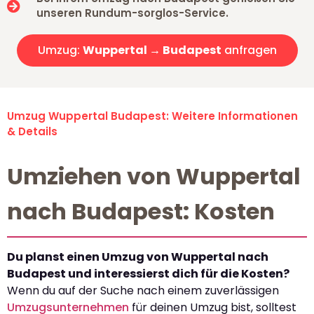
unseren Rundum-sorglos-Service.
Umzug:
Wuppertal → Budapest
anfragen
Umzug Wuppertal Budapest: Weitere Informationen
& Details
Umziehen von Wuppertal
nach Budapest: Kosten
Du planst einen Umzug von Wuppertal nach
Budapest und interessierst dich für die Kosten?
Wenn du auf der Suche nach einem zuverlässigen
Umzugsunternehmen
für deinen Umzug bist, solltest