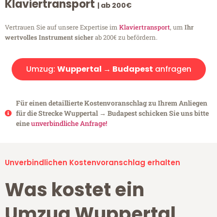
Klaviertransport
| ab 200€
Vertrauen Sie auf unsere Expertise im
Klaviertransport
, um
Ihr
wertvolles Instrument sicher
ab 200€ zu befördern.
Umzug:
Wuppertal → Budapest
anfragen
Für einen detaillierte Kostenvoranschlag zu Ihrem Anliegen
für die Strecke Wuppertal → Budapest schicken Sie uns bitte
eine
unverbindliche Anfrage!
Unverbindlichen Kostenvoranschlag erhalten
Was kostet ein
Umzug Wuppertal