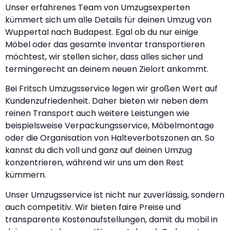
Unser erfahrenes Team von Umzugsexperten
kümmert sich um alle Details für deinen Umzug von
Wuppertal nach Budapest. Egal ob du nur einige
Möbel oder das gesamte Inventar transportieren
möchtest, wir stellen sicher, dass alles sicher und
termingerecht an deinem neuen Zielort ankommt.
Bei Fritsch Umzugsservice legen wir großen Wert auf
Kundenzufriedenheit. Daher bieten wir neben dem
reinen Transport auch weitere Leistungen wie
beispielsweise Verpackungsservice, Möbelmontage
oder die Organisation von Halteverbotszonen an. So
kannst du dich voll und ganz auf deinen Umzug
konzentrieren, während wir uns um den Rest
kümmern.
Unser Umzugsservice ist nicht nur zuverlässig, sondern
auch competitiv. Wir bieten faire Preise und
transparente Kostenaufstellungen, damit du mobil in