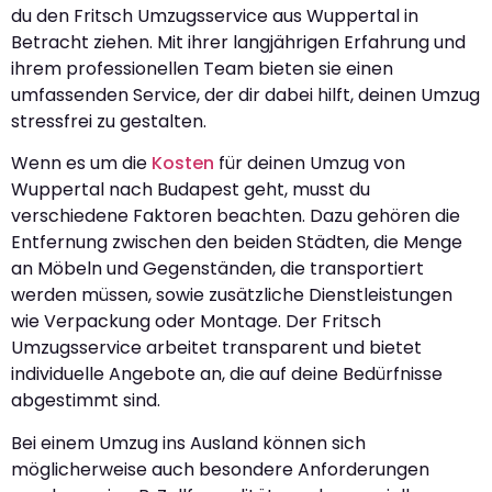
du den Fritsch Umzugsservice aus Wuppertal in
Betracht ziehen. Mit ihrer langjährigen Erfahrung und
ihrem professionellen Team bieten sie einen
umfassenden Service, der dir dabei hilft, deinen Umzug
stressfrei zu gestalten.
Wenn es um die
Kosten
für deinen Umzug von
Wuppertal nach Budapest geht, musst du
verschiedene Faktoren beachten. Dazu gehören die
Entfernung zwischen den beiden Städten, die Menge
an Möbeln und Gegenständen, die transportiert
werden müssen, sowie zusätzliche Dienstleistungen
wie Verpackung oder Montage. Der Fritsch
Umzugsservice arbeitet transparent und bietet
individuelle Angebote an, die auf deine Bedürfnisse
abgestimmt sind.
Bei einem Umzug ins Ausland können sich
möglicherweise auch besondere Anforderungen