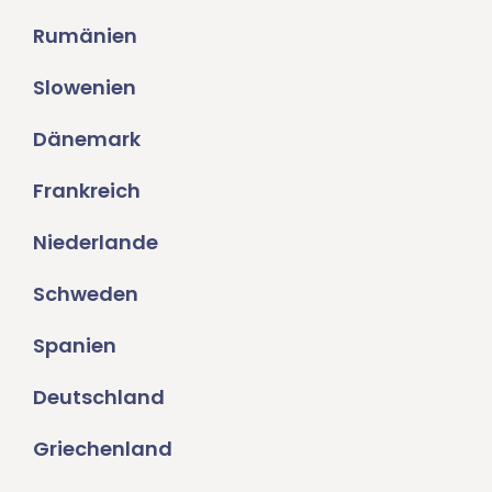
Rumänien
Slowenien
Dänemark
Frankreich
Niederlande
Schweden
Spanien
Deutschland
Griechenland