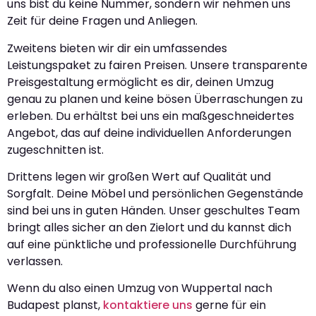
uns bist du keine Nummer, sondern wir nehmen uns
Zeit für deine Fragen und Anliegen.
Zweitens bieten wir dir ein umfassendes
Leistungspaket zu fairen Preisen. Unsere transparente
Preisgestaltung ermöglicht es dir, deinen Umzug
genau zu planen und keine bösen Überraschungen zu
erleben. Du erhältst bei uns ein maßgeschneidertes
Angebot, das auf deine individuellen Anforderungen
zugeschnitten ist.
Drittens legen wir großen Wert auf Qualität und
Sorgfalt. Deine Möbel und persönlichen Gegenstände
sind bei uns in guten Händen. Unser geschultes Team
bringt alles sicher an den Zielort und du kannst dich
auf eine pünktliche und professionelle Durchführung
verlassen.
Wenn du also einen Umzug von Wuppertal nach
Budapest planst,
kontaktiere uns
gerne für ein