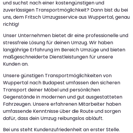
und suchst nach einer kostengünstigen und
zuverlässigen Transportmöglichkeit? Dann bist du bei
uns, dem Fritsch Umzugsservice aus Wuppertal, genau
richtig!
Unser Unternehmen bietet dir eine professionelle und
stressfreie Lösung für deinen Umzug. Wir haben
langjährige Erfahrung im Bereich Umzüge und bieten
maßgeschneiderte Dienstleistungen für unsere
Kunden an.
Unsere günstigen Transportmöglichkeiten von
Wuppertal nach Budapest umfassen den sicheren
Transport deiner Möbel und persönlichen
Gegenstände in modernen und gut ausgestatteten
Fahrzeugen. Unsere erfahrenen Mitarbeiter haben
umfassende Kenntnisse über die Route und sorgen
dafür, dass dein Umzug reibungslos abläuft.
Bei uns steht Kundenzufriedenheit an erster Stelle.