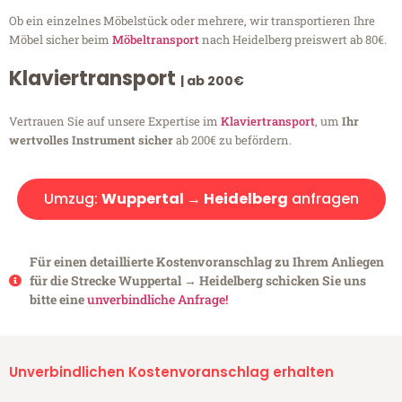
Ob ein einzelnes Möbelstück oder mehrere, wir transportieren Ihre
Möbel sicher beim
Möbeltransport
nach Heidelberg preiswert ab 80€.
Klaviertransport
| ab 200€
Vertrauen Sie auf unsere Expertise im
Klaviertransport
, um
Ihr
wertvolles Instrument sicher
ab 200€ zu befördern.
Umzug:
Wuppertal → Heidelberg
anfragen
Für einen detaillierte Kostenvoranschlag zu Ihrem Anliegen
für die Strecke Wuppertal → Heidelberg schicken Sie uns
bitte eine
unverbindliche Anfrage!
Unverbindlichen Kostenvoranschlag erhalten