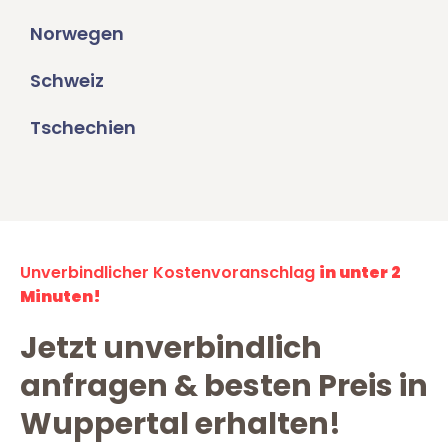
Norwegen
Schweiz
Tschechien
Unverbindlicher Kostenvoranschlag
in unter 2
Minuten!
Jetzt unverbindlich
anfragen & besten Preis in
Wuppertal erhalten!