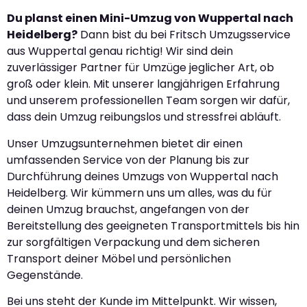
Du planst einen Mini-Umzug von Wuppertal nach
Heidelberg?
Dann bist du bei Fritsch Umzugsservice
aus Wuppertal genau richtig! Wir sind dein
zuverlässiger Partner für Umzüge jeglicher Art, ob
groß oder klein. Mit unserer langjährigen Erfahrung
und unserem professionellen Team sorgen wir dafür,
dass dein Umzug reibungslos und stressfrei abläuft.
Unser Umzugsunternehmen bietet dir einen
umfassenden Service von der Planung bis zur
Durchführung deines Umzugs von Wuppertal nach
Heidelberg. Wir kümmern uns um alles, was du für
deinen Umzug brauchst, angefangen von der
Bereitstellung des geeigneten Transportmittels bis hin
zur sorgfältigen Verpackung und dem sicheren
Transport deiner Möbel und persönlichen
Gegenstände.
Bei uns steht der Kunde im Mittelpunkt. Wir wissen,