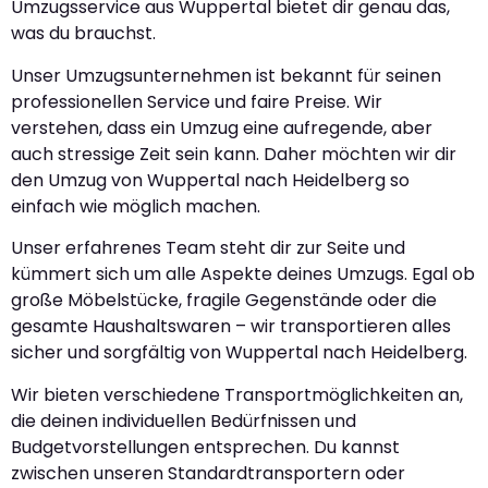
Umzugsservice aus Wuppertal bietet dir genau das,
was du brauchst.
Unser Umzugsunternehmen ist bekannt für seinen
professionellen Service und faire Preise. Wir
verstehen, dass ein Umzug eine aufregende, aber
auch stressige Zeit sein kann. Daher möchten wir dir
den Umzug von Wuppertal nach Heidelberg so
einfach wie möglich machen.
Unser erfahrenes Team steht dir zur Seite und
kümmert sich um alle Aspekte deines Umzugs. Egal ob
große Möbelstücke, fragile Gegenstände oder die
gesamte Haushaltswaren – wir transportieren alles
sicher und sorgfältig von Wuppertal nach Heidelberg.
Wir bieten verschiedene Transportmöglichkeiten an,
die deinen individuellen Bedürfnissen und
Budgetvorstellungen entsprechen. Du kannst
zwischen unseren Standardtransportern oder