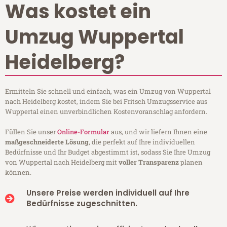
Was kostet ein
Umzug Wuppertal
Heidelberg?
Ermitteln Sie schnell und einfach, was ein Umzug von Wuppertal
nach Heidelberg kostet, indem Sie bei Fritsch Umzugsservice aus
Wuppertal einen unverbindlichen Kostenvoranschlag anfordern.
Füllen Sie unser
Online-Formular
aus, und wir liefern Ihnen eine
maßgeschneiderte Lösung
, die perfekt auf Ihre individuellen
Bedürfnisse und Ihr Budget abgestimmt ist, sodass Sie Ihre Umzug
von Wuppertal nach Heidelberg mit
voller Transparenz
planen
können.
Unsere Preise werden individuell auf Ihre
Bedürfnisse zugeschnitten.