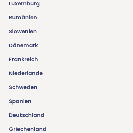
Luxemburg
Rumänien
Slowenien
Dänemark
Frankreich
Niederlande
Schweden
Spanien
Deutschland
Griechenland