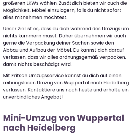
größeren LKWs wählen. Zusätzlich bieten wir auch die
Möglichkeit, Möbel einzulagern, falls du nicht sofort
alles mitnehmen möchtest.
Unser Ziel ist es, dass du dich während des Umzugs um
nichts kümmern musst. Daher übernehmen wir auch
gerne die Verpackung deiner Sachen sowie den
Abbau und Aufbau der Möbel. Du kannst dich darauf
verlassen, dass wir alles ordnungsgemäß verpacken,
damit nichts beschädigt wird.
Mit Fritsch Umzugsservice kannst du dich auf einen
reibungslosen Umzug von Wuppertal nach Heidelberg
verlassen. Kontaktiere uns noch heute und erhalte ein
unverbindliches Angebot!
Mini-Umzug von Wuppertal
nach Heidelberg