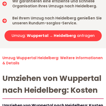
Wir garantieren eine effiziente und schnelle
Organisation Ihres Umzugs nach Heidelberg.
Bei Ihrem Umzug nach Heidelberg genießen Sie
unseren Rundum-sorglos-Service.
Umzug:
Wuppertal → Heidelberg
anfragen
Umzug Wuppertal Heidelberg: Weitere Informationen
& Details
Umziehen von Wuppertal
nach Heidelberg: Kosten
Umziehen von Wuppertal nach Heidelberg: Kosten