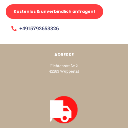
Kostenlos & unverbindlich anfragen!
+4915792653326
ADRESSE
Fichtenstraße 2
42283 Wuppertal