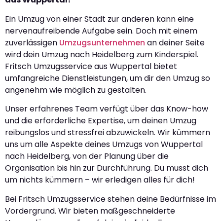
Ein Umzug von einer Stadt zur anderen kann eine
nervenaufreibende Aufgabe sein. Doch mit einem
zuverlässigen
Umzugsunternehmen
an deiner Seite
wird dein Umzug nach Heidelberg zum Kinderspiel.
Fritsch Umzugsservice aus Wuppertal bietet
umfangreiche Dienstleistungen, um dir den Umzug so
angenehm wie möglich zu gestalten.
Unser erfahrenes Team verfügt über das Know-how
und die erforderliche Expertise, um deinen Umzug
reibungslos und stressfrei abzuwickeln. Wir kümmern
uns um alle Aspekte deines Umzugs von Wuppertal
nach Heidelberg, von der Planung über die
Organisation bis hin zur Durchführung. Du musst dich
um nichts kümmern – wir erledigen alles für dich!
Bei Fritsch Umzugsservice stehen deine Bedürfnisse im
Vordergrund. Wir bieten maßgeschneiderte