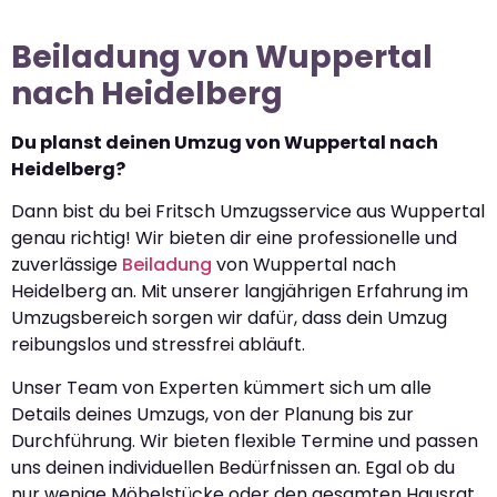
Beiladung von Wuppertal
nach Heidelberg
Du planst deinen Umzug von Wuppertal nach
Heidelberg?
Dann bist du bei Fritsch Umzugsservice aus Wuppertal
genau richtig! Wir bieten dir eine professionelle und
zuverlässige
Beiladung
von Wuppertal nach
Heidelberg an. Mit unserer langjährigen Erfahrung im
Umzugsbereich sorgen wir dafür, dass dein Umzug
reibungslos und stressfrei abläuft.
Unser Team von Experten kümmert sich um alle
Details deines Umzugs, von der Planung bis zur
Durchführung. Wir bieten flexible Termine und passen
uns deinen individuellen Bedürfnissen an. Egal ob du
nur wenige Möbelstücke oder den gesamten Hausrat