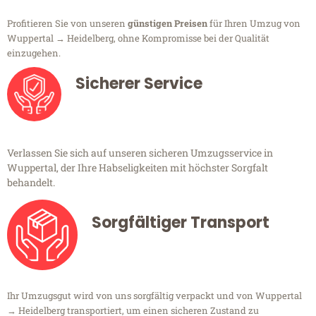
Profitieren Sie von unseren
günstigen Preisen
für Ihren Umzug von
Wuppertal → Heidelberg, ohne Kompromisse bei der Qualität
einzugehen.
Sicherer Service
Verlassen Sie sich auf unseren sicheren Umzugsservice in
Wuppertal, der Ihre Habseligkeiten mit höchster Sorgfalt
behandelt.
Sorgfältiger Transport
Ihr Umzugsgut wird von uns sorgfältig verpackt und von Wuppertal
→ Heidelberg transportiert, um einen sicheren Zustand zu