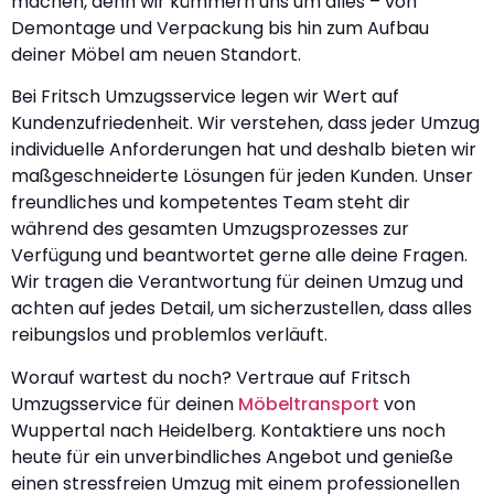
machen, denn wir kümmern uns um alles – von
Demontage und Verpackung bis hin zum Aufbau
deiner Möbel am neuen Standort.
Bei Fritsch Umzugsservice legen wir Wert auf
Kundenzufriedenheit. Wir verstehen, dass jeder Umzug
individuelle Anforderungen hat und deshalb bieten wir
maßgeschneiderte Lösungen für jeden Kunden. Unser
freundliches und kompetentes Team steht dir
während des gesamten Umzugsprozesses zur
Verfügung und beantwortet gerne alle deine Fragen.
Wir tragen die Verantwortung für deinen Umzug und
achten auf jedes Detail, um sicherzustellen, dass alles
reibungslos und problemlos verläuft.
Worauf wartest du noch? Vertraue auf Fritsch
Umzugsservice für deinen
Möbeltransport
von
Wuppertal nach Heidelberg. Kontaktiere uns noch
heute für ein unverbindliches Angebot und genieße
einen stressfreien Umzug mit einem professionellen