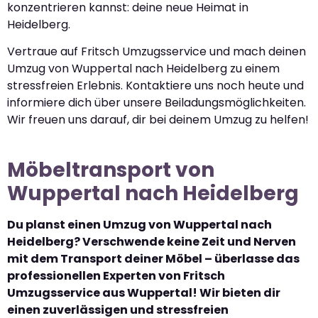
konzentrieren kannst: deine neue Heimat in
Heidelberg.
Vertraue auf Fritsch Umzugsservice und mach deinen
Umzug von Wuppertal nach Heidelberg zu einem
stressfreien Erlebnis. Kontaktiere uns noch heute und
informiere dich über unsere Beiladungsmöglichkeiten.
Wir freuen uns darauf, dir bei deinem Umzug zu helfen!
Möbeltransport von
Wuppertal nach Heidelberg
Du planst einen Umzug von Wuppertal nach
Heidelberg? Verschwende keine Zeit und Nerven
mit dem Transport deiner Möbel – überlasse das
professionellen Experten von Fritsch
Umzugsservice aus Wuppertal! Wir bieten dir
einen zuverlässigen und stressfreien