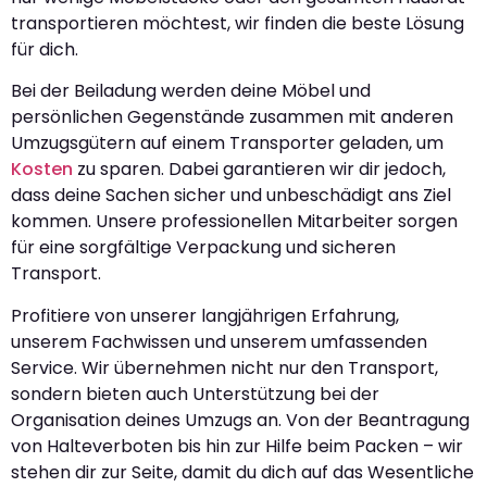
transportieren möchtest, wir finden die beste Lösung
für dich.
Bei der Beiladung werden deine Möbel und
persönlichen Gegenstände zusammen mit anderen
Umzugsgütern auf einem Transporter geladen, um
Kosten
zu sparen. Dabei garantieren wir dir jedoch,
dass deine Sachen sicher und unbeschädigt ans Ziel
kommen. Unsere professionellen Mitarbeiter sorgen
für eine sorgfältige Verpackung und sicheren
Transport.
Profitiere von unserer langjährigen Erfahrung,
unserem Fachwissen und unserem umfassenden
Service. Wir übernehmen nicht nur den Transport,
sondern bieten auch Unterstützung bei der
Organisation deines Umzugs an. Von der Beantragung
von Halteverboten bis hin zur Hilfe beim Packen – wir
stehen dir zur Seite, damit du dich auf das Wesentliche