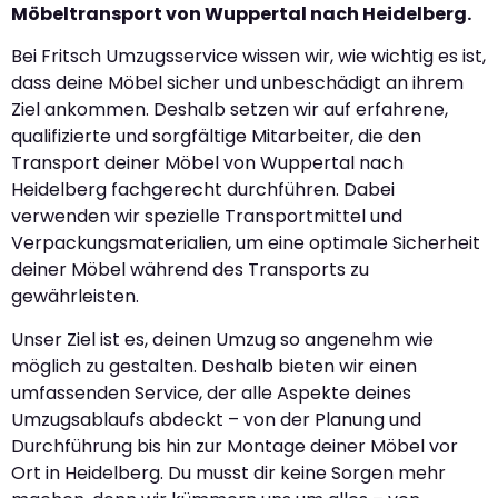
Möbeltransport von Wuppertal nach Heidelberg.
Bei Fritsch Umzugsservice wissen wir, wie wichtig es ist,
dass deine Möbel sicher und unbeschädigt an ihrem
Ziel ankommen. Deshalb setzen wir auf erfahrene,
qualifizierte und sorgfältige Mitarbeiter, die den
Transport deiner Möbel von Wuppertal nach
Heidelberg fachgerecht durchführen. Dabei
verwenden wir spezielle Transportmittel und
Verpackungsmaterialien, um eine optimale Sicherheit
deiner Möbel während des Transports zu
gewährleisten.
Unser Ziel ist es, deinen Umzug so angenehm wie
möglich zu gestalten. Deshalb bieten wir einen
umfassenden Service, der alle Aspekte deines
Umzugsablaufs abdeckt – von der Planung und
Durchführung bis hin zur Montage deiner Möbel vor
Ort in Heidelberg. Du musst dir keine Sorgen mehr