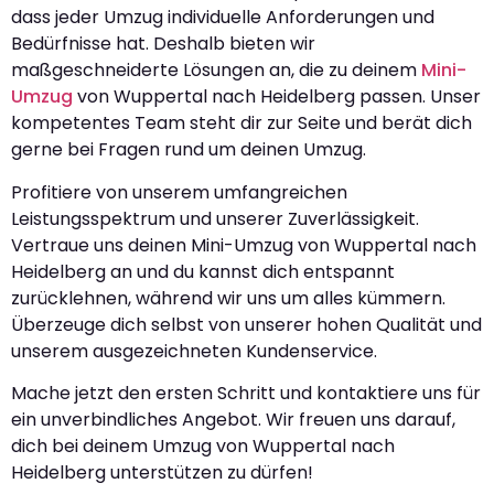
dass jeder Umzug individuelle Anforderungen und
Bedürfnisse hat. Deshalb bieten wir
maßgeschneiderte Lösungen an, die zu deinem
Mini-
Umzug
von Wuppertal nach Heidelberg passen. Unser
kompetentes Team steht dir zur Seite und berät dich
gerne bei Fragen rund um deinen Umzug.
Profitiere von unserem umfangreichen
Leistungsspektrum und unserer Zuverlässigkeit.
Vertraue uns deinen Mini-Umzug von Wuppertal nach
Heidelberg an und du kannst dich entspannt
zurücklehnen, während wir uns um alles kümmern.
Überzeuge dich selbst von unserer hohen Qualität und
unserem ausgezeichneten Kundenservice.
Mache jetzt den ersten Schritt und kontaktiere uns für
ein unverbindliches Angebot. Wir freuen uns darauf,
dich bei deinem Umzug von Wuppertal nach
Heidelberg unterstützen zu dürfen!