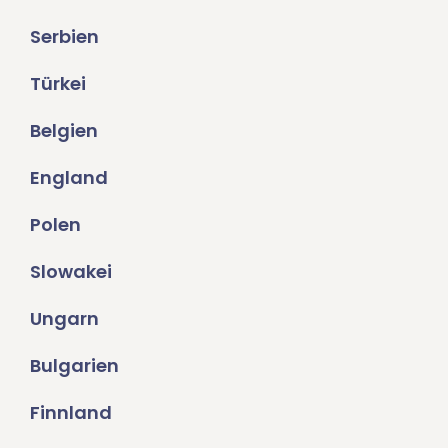
Serbien
Türkei
Belgien
England
Polen
Slowakei
Ungarn
Bulgarien
Finnland