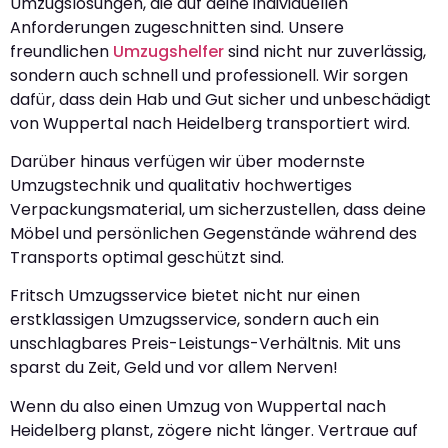
Umzugslösungen, die auf deine individuellen
Anforderungen zugeschnitten sind. Unsere
freundlichen
Umzugshelfer
sind nicht nur zuverlässig,
sondern auch schnell und professionell. Wir sorgen
dafür, dass dein Hab und Gut sicher und unbeschädigt
von Wuppertal nach Heidelberg transportiert wird.
Darüber hinaus verfügen wir über modernste
Umzugstechnik und qualitativ hochwertiges
Verpackungsmaterial, um sicherzustellen, dass deine
Möbel und persönlichen Gegenstände während des
Transports optimal geschützt sind.
Fritsch Umzugsservice bietet nicht nur einen
erstklassigen Umzugsservice, sondern auch ein
unschlagbares Preis-Leistungs-Verhältnis. Mit uns
sparst du Zeit, Geld und vor allem Nerven!
Wenn du also einen Umzug von Wuppertal nach
Heidelberg planst, zögere nicht länger. Vertraue auf