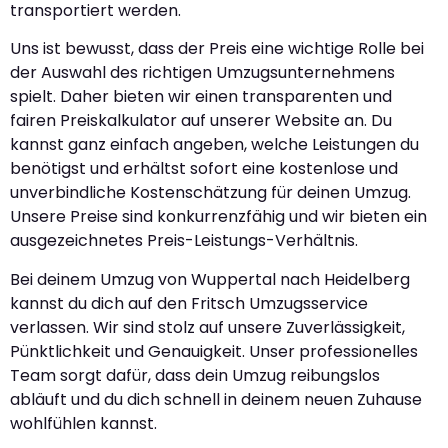
transportiert werden.
Uns ist bewusst, dass der Preis eine wichtige Rolle bei
der Auswahl des richtigen Umzugsunternehmens
spielt. Daher bieten wir einen transparenten und
fairen Preiskalkulator auf unserer Website an. Du
kannst ganz einfach angeben, welche Leistungen du
benötigst und erhältst sofort eine kostenlose und
unverbindliche Kostenschätzung für deinen Umzug.
Unsere Preise sind konkurrenzfähig und wir bieten ein
ausgezeichnetes Preis-Leistungs-Verhältnis.
Bei deinem Umzug von Wuppertal nach Heidelberg
kannst du dich auf den Fritsch Umzugsservice
verlassen. Wir sind stolz auf unsere Zuverlässigkeit,
Pünktlichkeit und Genauigkeit. Unser professionelles
Team sorgt dafür, dass dein Umzug reibungslos
abläuft und du dich schnell in deinem neuen Zuhause
wohlfühlen kannst.