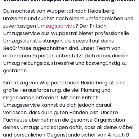
Du möchtest von Wuppertal nach Heidelberg
umziehen und suchst nach einem umfangreichen und
zuverlässigen
Umzugsservice
? Der Fritsch
Umzugsservice aus Wuppertal bietet professionelle
Umzugsdienstleistungen, die speziell auf deine
Bedürfnisse zugeschnitten sind. Unser Team von
erfahrenen Experten unterstützt dich dabei, deinen
Umzug reibungslos, stressfrei und kostengünstig zu
gestalten.
Ein Umzug von Wuppertal nach Heidelberg ist eine
große Herausforderung, die viel Planung und
Organisation erfordert. Mit dem Fritsch
Umzugsservice kannst du dich jedoch darauf
verlassen, dass du in guten Händen bist. Unsere
Fachleute übernehmen die gesamte Organisation
deines Umzugs und sorgen dafür, dass all deine Möbel
und persönlichen Gegenstände sicher von A nach B