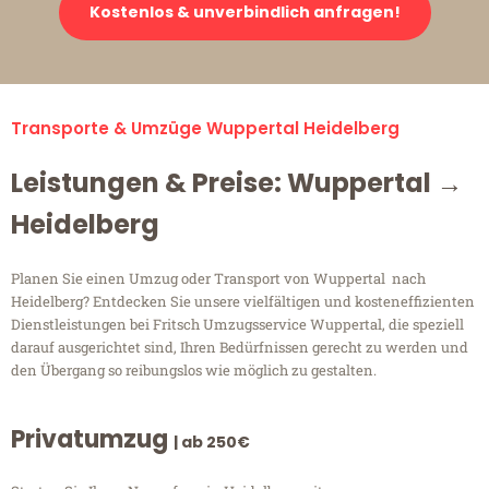
Kostenlos & unverbindlich anfragen!
Transporte & Umzüge Wuppertal Heidelberg
Leistungen & Preise: Wuppertal →
Heidelberg
Planen Sie einen Umzug oder Transport von Wuppertal nach
Heidelberg? Entdecken Sie unsere vielfältigen und kosteneffizienten
Dienstleistungen bei Fritsch Umzugsservice Wuppertal, die speziell
darauf ausgerichtet sind, Ihren Bedürfnissen gerecht zu werden und
den Übergang so reibungslos wie möglich zu gestalten.
Privatumzug
| ab 250€