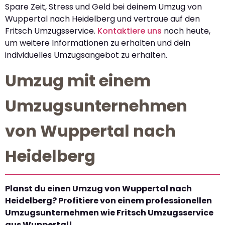
Spare Zeit, Stress und Geld bei deinem Umzug von
Wuppertal nach Heidelberg und vertraue auf den
Fritsch Umzugsservice.
Kontaktiere uns
noch heute,
um weitere Informationen zu erhalten und dein
individuelles Umzugsangebot zu erhalten.
Umzug mit einem
Umzugsunternehmen
von Wuppertal nach
Heidelberg
Planst du einen Umzug von Wuppertal nach
Heidelberg? Profitiere von einem professionellen
Umzugsunternehmen wie Fritsch Umzugsservice
aus Wuppertal!