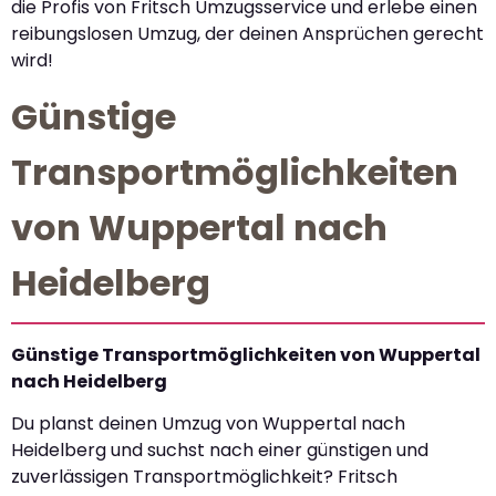
die Profis von Fritsch Umzugsservice und erlebe einen
reibungslosen Umzug, der deinen Ansprüchen gerecht
wird!
Günstige
Transportmöglichkeiten
von Wuppertal nach
Heidelberg
Günstige Transportmöglichkeiten von Wuppertal
nach Heidelberg
Du planst deinen Umzug von Wuppertal nach
Heidelberg und suchst nach einer günstigen und
zuverlässigen Transportmöglichkeit? Fritsch