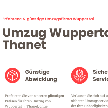
Erfahrene & günstige Umzugsfirma Wuppertal
Umzug Wuppert
Thanet
Günstige
Siche
Abwicklung
Servi
Profitieren Sie von unseren
günstigen
Verlassen Sie sich auf 
sicheren Umzugsservic
Preisen
für Ihren Umzug von
der Ihre Habseligkeiten
Wuppertal → Thanet, ohne