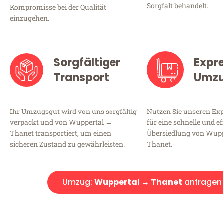
Sorgfalt behandelt.
Kompromisse bei der Qualität
einzugehen.
Sorgfältiger
Expr
Transport
Umz
Ihr Umzugsgut wird von uns sorgfältig
Nutzen Sie unseren E
verpackt und von Wuppertal →
für eine schnelle und ef
Thanet transportiert, um einen
Übersiedlung von Wup
sicheren Zustand zu gewährleisten.
Thanet.
Umzug:
Wuppertal → Thanet
anfragen