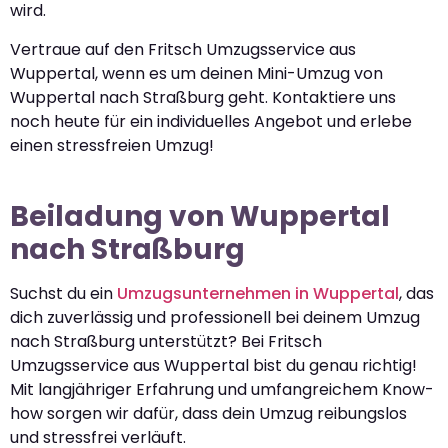
wird.
Vertraue auf den Fritsch Umzugsservice aus
Wuppertal, wenn es um deinen Mini-Umzug von
Wuppertal nach Straßburg geht. Kontaktiere uns
noch heute für ein individuelles Angebot und erlebe
einen stressfreien Umzug!
Beiladung von Wuppertal
nach Straßburg
Suchst du ein
Umzugsunternehmen in Wuppertal
, das
dich zuverlässig und professionell bei deinem Umzug
nach Straßburg unterstützt? Bei Fritsch
Umzugsservice aus Wuppertal bist du genau richtig!
Mit langjähriger Erfahrung und umfangreichem Know-
how sorgen wir dafür, dass dein Umzug reibungslos
und stressfrei verläuft.