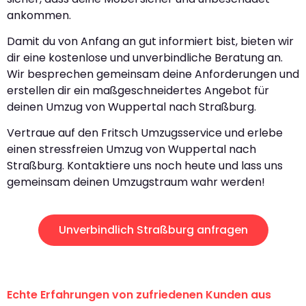
ankommen.
Damit du von Anfang an gut informiert bist, bieten wir
dir eine kostenlose und unverbindliche Beratung an.
Wir besprechen gemeinsam deine Anforderungen und
erstellen dir ein maßgeschneidertes Angebot für
deinen Umzug von Wuppertal nach Straßburg.
Vertraue auf den Fritsch Umzugsservice und erlebe
einen stressfreien Umzug von Wuppertal nach
Straßburg. Kontaktiere uns noch heute und lass uns
gemeinsam deinen Umzugstraum wahr werden!
Unverbindlich Straßburg anfragen
Echte Erfahrungen von zufriedenen Kunden aus