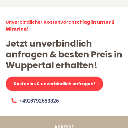
Unverbindlicher Kostenvoranschlag
in unter 2
Minuten!
Jetzt unverbindlich
anfragen & besten Preis in
Wuppertal erhalten!
Kostenlos & unverbindlich anfragen!
+4915792653326
ADRESSE