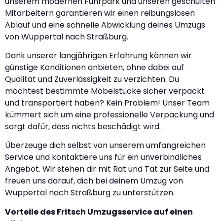
unserem modernen Fuhrpark und unseren geschulten
Mitarbeitern garantieren wir einen reibungslosen
Ablauf und eine schnelle Abwicklung deines Umzugs
von Wuppertal nach Straßburg.
Dank unserer langjährigen Erfahrung können wir
günstige Konditionen anbieten, ohne dabei auf
Qualität und Zuverlässigkeit zu verzichten. Du
möchtest bestimmte Möbelstücke sicher verpackt
und transportiert haben? Kein Problem! Unser Team
kümmert sich um eine professionelle Verpackung und
sorgt dafür, dass nichts beschädigt wird.
Überzeuge dich selbst von unserem umfangreichen
Service und kontaktiere uns für ein unverbindliches
Angebot. Wir stehen dir mit Rat und Tat zur Seite und
freuen uns darauf, dich bei deinem Umzug von
Wuppertal nach Straßburg zu unterstützen.
Vorteile des Fritsch Umzugsservice auf einen