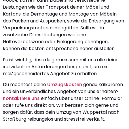
4000€ kosten kann. Dabei sind verschiedene
Leistungen wie der Transport deiner Möbel und
Kartons, die Demontage und Montage von Möbeln,
das Packen und Auspacken, sowie die Entsorgung von
Verpackungsmaterial inbegriffen. Solltest du
zusätzliche Dienstleistungen wie eine
Halteverbotszone oder Einlagerung benötigen,
können die Kosten entsprechend höher ausfallen.
Es ist wichtig, dass du gemeinsam mit uns alle deine
individuellen Anforderungen besprichst, um ein
maßgeschneidertes Angebot zu erhalten.
Du möchtest deine
Umzugskosten
genau kalkulieren
und ein unverbindliches Angebot von uns erhalten?
Kontaktiere uns
einfach über unser Online-Formular
oder rufe uns direkt an. Wir beraten dich gerne und
sorgen dafür, dass dein Umzug von Wuppertal nach
Straßburg reibungslos und stressfrei verläuft.