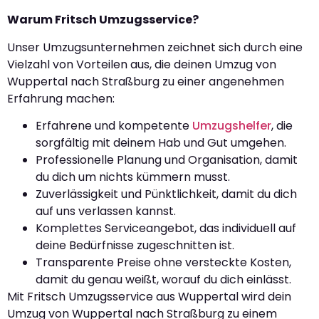
Warum Fritsch Umzugsservice?
Unser Umzugsunternehmen zeichnet sich durch eine
Vielzahl von Vorteilen aus, die deinen Umzug von
Wuppertal nach Straßburg zu einer angenehmen
Erfahrung machen:
Erfahrene und kompetente
Umzugshelfer
, die
sorgfältig mit deinem Hab und Gut umgehen.
Professionelle Planung und Organisation, damit
du dich um nichts kümmern musst.
Zuverlässigkeit und Pünktlichkeit, damit du dich
auf uns verlassen kannst.
Komplettes Serviceangebot, das individuell auf
deine Bedürfnisse zugeschnitten ist.
Transparente Preise ohne versteckte Kosten,
damit du genau weißt, worauf du dich einlässt.
Mit Fritsch Umzugsservice aus Wuppertal wird dein
Umzug von Wuppertal nach Straßburg zu einem