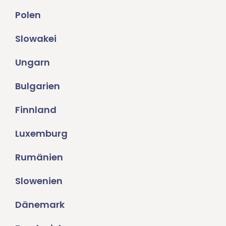
Polen
Slowakei
Ungarn
Bulgarien
Finnland
Luxemburg
Rumänien
Slowenien
Dänemark