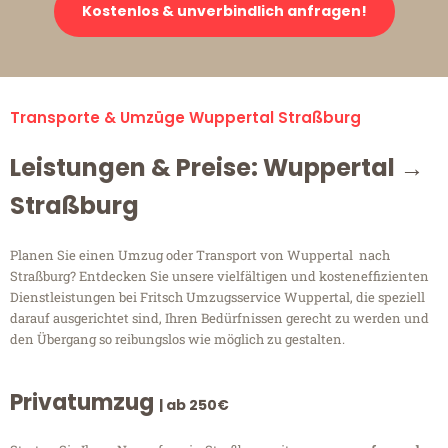
Kostenlos & unverbindlich anfragen!
Transporte & Umzüge Wuppertal Straßburg
Leistungen & Preise: Wuppertal →
Straßburg
Planen Sie einen Umzug oder Transport von Wuppertal nach
Straßburg? Entdecken Sie unsere vielfältigen und kosteneffizienten
Dienstleistungen bei Fritsch Umzugsservice Wuppertal, die speziell
darauf ausgerichtet sind, Ihren Bedürfnissen gerecht zu werden und
den Übergang so reibungslos wie möglich zu gestalten.
Privatumzug
| ab 250€