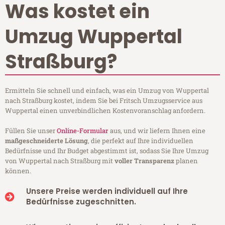
Was kostet ein
Umzug Wuppertal
Straßburg?
Ermitteln Sie schnell und einfach, was ein Umzug von Wuppertal
nach Straßburg kostet, indem Sie bei Fritsch Umzugsservice aus
Wuppertal einen unverbindlichen Kostenvoranschlag anfordern.
Füllen Sie unser
Online-Formular
aus, und wir liefern Ihnen eine
maßgeschneiderte Lösung
, die perfekt auf Ihre individuellen
Bedürfnisse und Ihr Budget abgestimmt ist, sodass Sie Ihre Umzug
von Wuppertal nach Straßburg mit
voller Transparenz
planen
können.
Unsere Preise werden individuell auf Ihre
Bedürfnisse zugeschnitten.