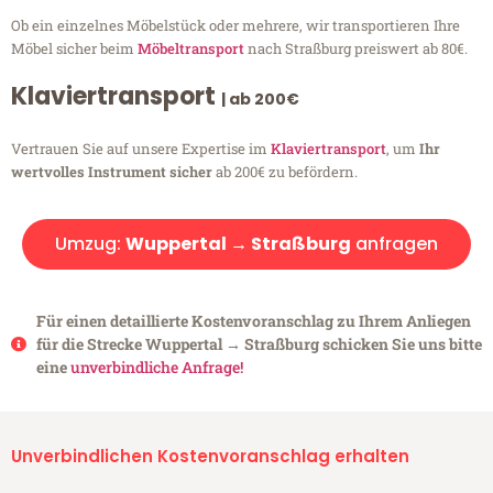
Ob ein einzelnes Möbelstück oder mehrere, wir transportieren Ihre
Möbel sicher beim
Möbeltransport
nach Straßburg preiswert ab 80€.
Klaviertransport
| ab 200€
Vertrauen Sie auf unsere Expertise im
Klaviertransport
, um
Ihr
wertvolles Instrument sicher
ab 200€ zu befördern.
Umzug:
Wuppertal → Straßburg
anfragen
Für einen detaillierte Kostenvoranschlag zu Ihrem Anliegen
für die Strecke Wuppertal → Straßburg schicken Sie uns bitte
eine
unverbindliche Anfrage!
Unverbindlichen Kostenvoranschlag erhalten