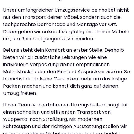
Unser umfangreicher Umzugsservice beinhaltet nicht
nur den Transport deiner Möbel, sondern auch die
fachgerechte Demontage und Montage vor Ort.
Dabei gehen wir äußerst sorgfältig mit deinen Möbeln
um, um Beschädigungen zu vermeiden.
Bei uns steht dein Komfort an erster Stelle. Deshalb
bieten wir dir zusätzliche Leistungen wie eine
individuelle Verpackung deiner empfindlichen
Möbelstücke oder den Ein- und Auspackservice an. So
brauchst du dir keine Gedanken mehr um das lästige
Packen machen und kannst dich ganz auf deinen
Umzug freuen.
Unser Team von erfahrenen Umzugshelfern sorgt für
einen schnellen und effizienten Transport von
Wuppertal nach Straßburg. Mit modernen
Fahrzeugen und der richtigen Ausstattung stellen wir
sicher, dass deine Möbel sicher und unbeschadet