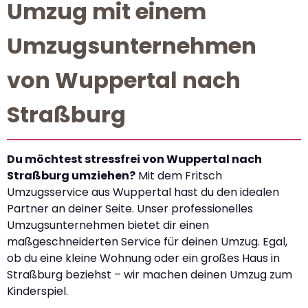
Umzug mit einem
Umzugsunternehmen
von Wuppertal nach
Straßburg
Du möchtest stressfrei von Wuppertal nach
Straßburg umziehen?
Mit dem Fritsch
Umzugsservice aus Wuppertal hast du den idealen
Partner an deiner Seite. Unser professionelles
Umzugsunternehmen bietet dir einen
maßgeschneiderten Service für deinen Umzug. Egal,
ob du eine kleine Wohnung oder ein großes Haus in
Straßburg beziehst – wir machen deinen Umzug zum
Kinderspiel.