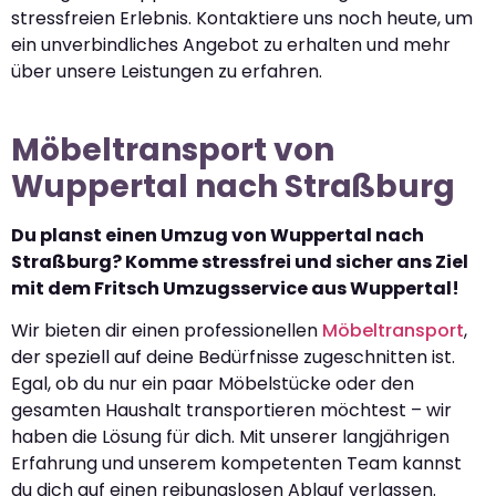
stressfreien Erlebnis. Kontaktiere uns noch heute, um
ein unverbindliches Angebot zu erhalten und mehr
über unsere Leistungen zu erfahren.
Möbeltransport von
Wuppertal nach Straßburg
Du planst einen Umzug von Wuppertal nach
Straßburg? Komme stressfrei und sicher ans Ziel
mit dem Fritsch Umzugsservice aus Wuppertal!
Wir bieten dir einen professionellen
Möbeltransport
,
der speziell auf deine Bedürfnisse zugeschnitten ist.
Egal, ob du nur ein paar Möbelstücke oder den
gesamten Haushalt transportieren möchtest – wir
haben die Lösung für dich. Mit unserer langjährigen
Erfahrung und unserem kompetenten Team kannst
du dich auf einen reibungslosen Ablauf verlassen.