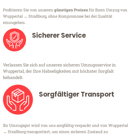
Profitieren Sie von unseren
günstigen Preisen
für Ihren Umzug von
Wuppertal → Straßburg, ohne Kompromisse bei der Qualität
einzugehen.
Sicherer Service
Verlassen Sie sich auf unseren sicheren Umzugsservice in
Wuppertal, der Ihre Habseligkeiten mit höchster Sorgfalt
behandelt.
Sorgfältiger Transport
Ihr Umzugsgut wird von uns sorgfältig verpackt und von Wuppertal
→ Straßburg transportiert, um einen sicheren Zustand zu