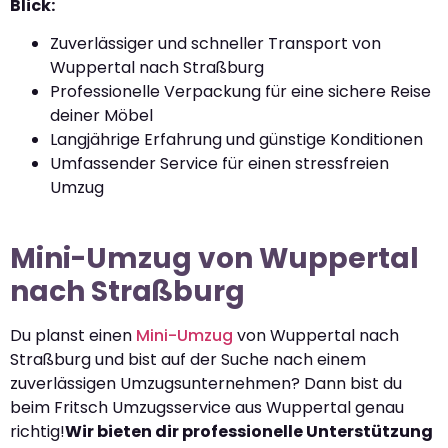
Blick:
Zuverlässiger und schneller Transport von
Wuppertal nach Straßburg
Professionelle Verpackung für eine sichere Reise
deiner Möbel
Langjährige Erfahrung und günstige Konditionen
Umfassender Service für einen stressfreien
Umzug
Mini-Umzug von Wuppertal
nach Straßburg
Du planst einen
Mini-Umzug
von Wuppertal nach
Straßburg und bist auf der Suche nach einem
zuverlässigen Umzugsunternehmen? Dann bist du
beim Fritsch Umzugsservice aus Wuppertal genau
richtig!
Wir bieten dir professionelle Unterstützung