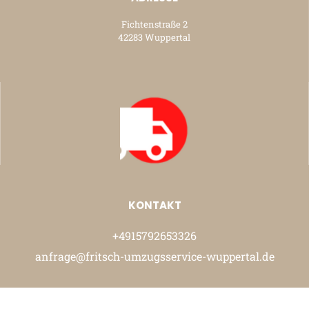
Fichtenstraße 2
42283 Wuppertal
KONTAKT
+4915792653326
anfrage@fritsch-umzugsservice-wuppertal.de