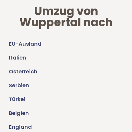
Umzug von
Wuppertal nach
EU-Ausland
Italien
Österreich
Serbien
Türkei
Belgien
England