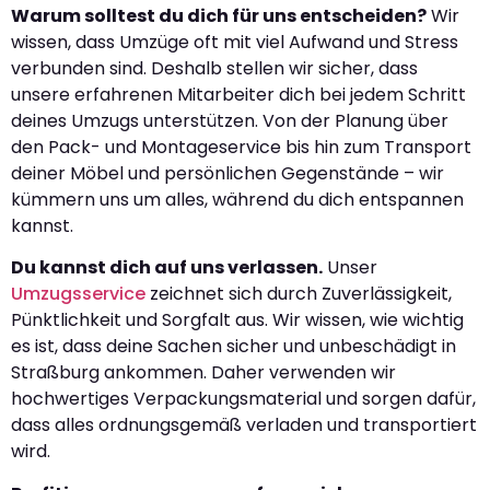
Warum solltest du dich für uns entscheiden?
Wir
wissen, dass Umzüge oft mit viel Aufwand und Stress
verbunden sind. Deshalb stellen wir sicher, dass
unsere erfahrenen Mitarbeiter dich bei jedem Schritt
deines Umzugs unterstützen. Von der Planung über
den Pack- und Montageservice bis hin zum Transport
deiner Möbel und persönlichen Gegenstände – wir
kümmern uns um alles, während du dich entspannen
kannst.
Du kannst dich auf uns verlassen.
Unser
Umzugsservice
zeichnet sich durch Zuverlässigkeit,
Pünktlichkeit und Sorgfalt aus. Wir wissen, wie wichtig
es ist, dass deine Sachen sicher und unbeschädigt in
Straßburg ankommen. Daher verwenden wir
hochwertiges Verpackungsmaterial und sorgen dafür,
dass alles ordnungsgemäß verladen und transportiert
wird.