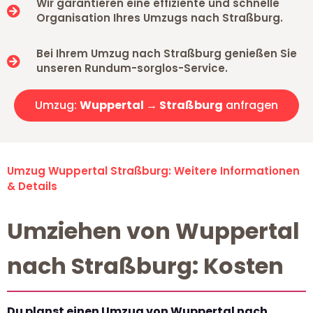
Wir garantieren eine effiziente und schnelle
Organisation Ihres Umzugs nach Straßburg.
Bei Ihrem Umzug nach Straßburg genießen Sie
unseren Rundum-sorglos-Service.
Umzug:
Wuppertal → Straßburg
anfragen
Umzug Wuppertal Straßburg: Weitere Informationen
& Details
Umziehen von Wuppertal
nach Straßburg: Kosten
Du planst einen Umzug von Wuppertal nach