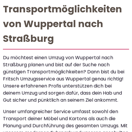
Transportmöglichkeiten
von Wuppertal nach
Straßburg
Du möchtest einen Umzug von Wuppertal nach
Straßburg planen und bist auf der Suche nach
günstigen Transportmöglichkeiten? Dann bist du bei
Fritsch Umzugsservice aus Wuppertal genau richtig!
Unsere erfahrenen Profis unterstützen dich bei
deinem Umzug und sorgen dafür, dass dein Hab und
Gut sicher und pünktlich an seinem Ziel ankommt.
Unser umfangreicher Service umfasst sowohl den
Transport deiner Möbel und Kartons als auch die
Planung und Durchführung des gesamten Umzugs. Mit