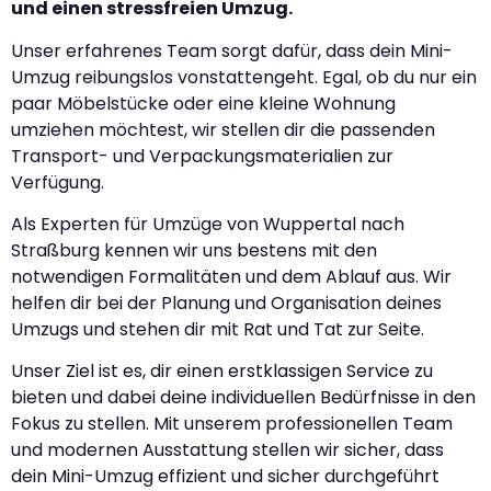
und einen stressfreien Umzug.
Unser erfahrenes Team sorgt dafür, dass dein Mini-
Umzug reibungslos vonstattengeht. Egal, ob du nur ein
paar Möbelstücke oder eine kleine Wohnung
umziehen möchtest, wir stellen dir die passenden
Transport- und Verpackungsmaterialien zur
Verfügung.
Als Experten für Umzüge von Wuppertal nach
Straßburg kennen wir uns bestens mit den
notwendigen Formalitäten und dem Ablauf aus. Wir
helfen dir bei der Planung und Organisation deines
Umzugs und stehen dir mit Rat und Tat zur Seite.
Unser Ziel ist es, dir einen erstklassigen Service zu
bieten und dabei deine individuellen Bedürfnisse in den
Fokus zu stellen. Mit unserem professionellen Team
und modernen Ausstattung stellen wir sicher, dass
dein Mini-Umzug effizient und sicher durchgeführt