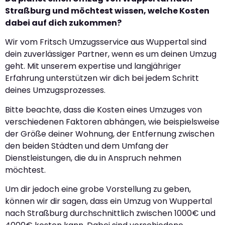
Straßburg und möchtest wissen, welche Kosten
dabei auf dich zukommen?
Wir vom Fritsch Umzugsservice aus Wuppertal sind
dein zuverlässiger Partner, wenn es um deinen Umzug
geht. Mit unserem expertise und langjähriger
Erfahrung unterstützen wir dich bei jedem Schritt
deines Umzugsprozesses.
Bitte beachte, dass die Kosten eines Umzuges von
verschiedenen Faktoren abhängen, wie beispielsweise
der Größe deiner Wohnung, der Entfernung zwischen
den beiden Städten und dem Umfang der
Dienstleistungen, die du in Anspruch nehmen
möchtest.
Um dir jedoch eine grobe Vorstellung zu geben,
können wir dir sagen, dass ein Umzug von Wuppertal
nach Straßburg durchschnittlich zwischen 1000€ und