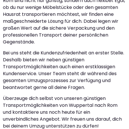
Rom sind nicht nur günstig, sondern auch flexibel. Egal,
ob du nur wenige Möbelstücke oder den gesamten
Hausrat transportieren möchtest, wir finden eine
maßgeschneiderte Lösung für dich. Dabei legen wir
großen Wert auf die sichere Verpackung und den
professionellen Transport deiner persönlichen
Gegenstände.
Bei uns steht die Kundenzufriedenheit an erster Stelle.
Deshalb bieten wir neben günstigen
Transportmöglichkeiten auch einen erstklassigen
Kundenservice. Unser Team steht dir während des
gesamten Umzugsprozesses zur Verfügung und
beantwortet gerne all deine Fragen.
Überzeuge dich selbst von unseren günstigen
Transportmöglichkeiten von Wuppertal nach Rom
und kontaktiere uns noch heute für ein
unverbindliches Angebot. Wir freuen uns darauf, dich
bei deinem Umzug unterstützen zu dürfen!