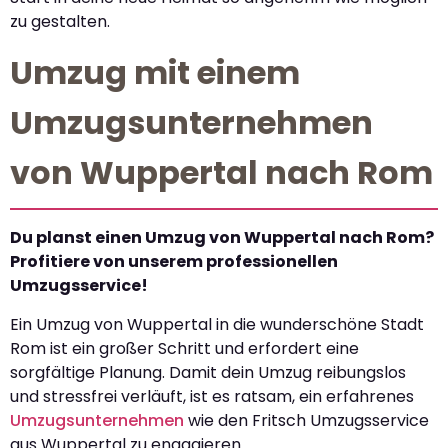
zu gestalten.
Umzug mit einem
Umzugsunternehmen
von Wuppertal nach Rom
Du planst einen Umzug von Wuppertal nach Rom?
Profitiere von unserem professionellen
Umzugsservice!
Ein Umzug von Wuppertal in die wunderschöne Stadt
Rom ist ein großer Schritt und erfordert eine
sorgfältige Planung. Damit dein Umzug reibungslos
und stressfrei verläuft, ist es ratsam, ein erfahrenes
Umzugsunternehmen
wie den Fritsch Umzugsservice
aus Wuppertal zu engagieren.