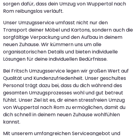
sorgen dafür, dass dein Umzug von Wuppertal nach
Rom reibungslos verläuft.
Unser Umzugsservice umfasst nicht nur den
Transport deiner Möbel und Kartons, sondern auch die
sorgfältige Verpackung und den Aufbau in deinem
neuen Zuhause. Wir kümmern uns um alle
organisatorischen Details und bieten individuelle
Lösungen für deine individuellen Bedürfnisse.
Bei Fritsch Umzugsservice legen wir großen Wert auf
Qualität und Kundenzufriedenheit. Unser geschultes
Personal trägt dazu bei, dass du dich während des
gesamten Umzugsprozesses wohl und gut betreut
fühlst. Unser Ziel ist es, dir einen stressfreien Umzug
von Wuppertal nach Rom zu ermöglichen, damit du
dich schnell in deinem neuen Zuhause wohlfühlen
kannst.
Mit unserem umfangreichen Serviceangebot und