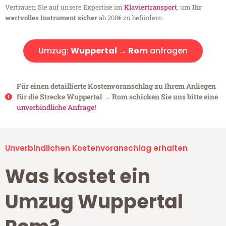
Vertrauen Sie auf unsere Expertise im
Klaviertransport
, um
Ihr
wertvolles Instrument sicher
ab 200€ zu befördern.
Umzug:
Wuppertal → Rom
anfragen
Für einen detaillierte Kostenvoranschlag zu Ihrem Anliegen
für die Strecke Wuppertal → Rom schicken Sie uns bitte eine
unverbindliche Anfrage!
Unverbindlichen Kostenvoranschlag erhalten
Was kostet ein
Umzug Wuppertal