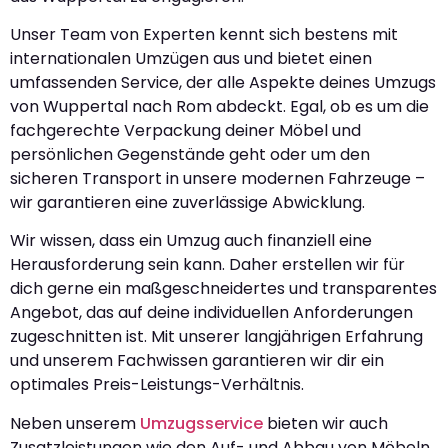
Unser Team von Experten kennt sich bestens mit
internationalen Umzügen aus und bietet einen
umfassenden Service, der alle Aspekte deines Umzugs
von Wuppertal nach Rom abdeckt. Egal, ob es um die
fachgerechte Verpackung deiner Möbel und
persönlichen Gegenstände geht oder um den
sicheren Transport in unsere modernen Fahrzeuge –
wir garantieren eine zuverlässige Abwicklung.
Wir wissen, dass ein Umzug auch finanziell eine
Herausforderung sein kann. Daher erstellen wir für
dich gerne ein maßgeschneidertes und transparentes
Angebot, das auf deine individuellen Anforderungen
zugeschnitten ist. Mit unserer langjährigen Erfahrung
und unserem Fachwissen garantieren wir dir ein
optimales Preis-Leistungs-Verhältnis.
Neben unserem
Umzugsservice
bieten wir auch
Zusatzleistungen wie den Auf- und Abbau von Möbeln,