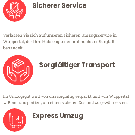
Sicherer Service
Verlassen Sie sich auf unseren sicheren Umzugsservice in
Wuppertal, der Ihre Habseligkeiten mit höchster Sorgfalt
behandelt.
Sorgfältiger Transport
Ihr Umzugsgut wird von uns sorgfältig verpackt und von Wuppertal
→ Rom transportiert, um einen sicheren Zustand zu gewährleisten.
Express Umzug