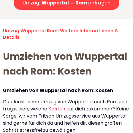
Umzug:
Wuppertal → Rom
anfragen
Umzug Wuppertal Rom: Weitere Informationen &
Details
Umziehen von Wuppertal
nach Rom: Kosten
Umziehen von Wuppertal nach Rom: Kosten
Du planst einen Umzug von Wuppertal nach Rom und
fragst dich, welche
Kosten
auf dich zukommen? Keine
Sorge, wir vom Fritsch Umzugsservice aus Wuppertal
sind gerne für dich da und helfen dir, diesen großen
Schritt stressfrei zu bewältigen.