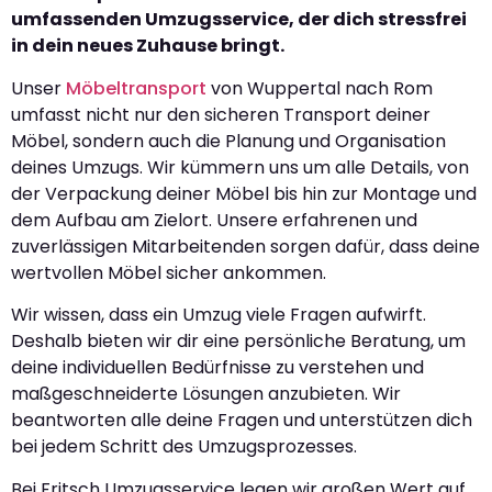
umfassenden Umzugsservice, der dich stressfrei
in dein neues Zuhause bringt.
Unser
Möbeltransport
von Wuppertal nach Rom
umfasst nicht nur den sicheren Transport deiner
Möbel, sondern auch die Planung und Organisation
deines Umzugs. Wir kümmern uns um alle Details, von
der Verpackung deiner Möbel bis hin zur Montage und
dem Aufbau am Zielort. Unsere erfahrenen und
zuverlässigen Mitarbeitenden sorgen dafür, dass deine
wertvollen Möbel sicher ankommen.
Wir wissen, dass ein Umzug viele Fragen aufwirft.
Deshalb bieten wir dir eine persönliche Beratung, um
deine individuellen Bedürfnisse zu verstehen und
maßgeschneiderte Lösungen anzubieten. Wir
beantworten alle deine Fragen und unterstützen dich
bei jedem Schritt des Umzugsprozesses.
Bei Fritsch Umzugsservice legen wir großen Wert auf