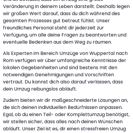
Veränderung in deinem Leben darstellt. Deshalb legen
wir großen Wert darauf, dass du dich während des
gesamten Prozesses gut betreut fühlst. Unser
freundliches Personal steht dir jederzeit zur
Verfügung, um alle deine Fragen zu beantworten und
eventuelle Bedenken aus dem Weg zu räumen.
Als Experten im Bereich Umzüge von Wuppertal nach
Rom verfügen wir über umfangreiche Kenntnisse der
lokalen Gegebenheiten und sind bestens mit den
notwendigen Genehmigungen und Vorschriften
vertraut. Du kannst dich also darauf verlassen, dass
dein Umzug reibungslos abläuft.
Zudem bieten wir dir maßgeschneiderte Lösungen an,
die sich deinen individuellen Bedürfnissen anpassen.
Egal, ob du einen Teil- oder Komplettumzug benötigst,
wir stellen sicher, dass alles nach deinen Wünschen
abläuft. Unser Ziel ist es, dir einen stressfreien Umzug