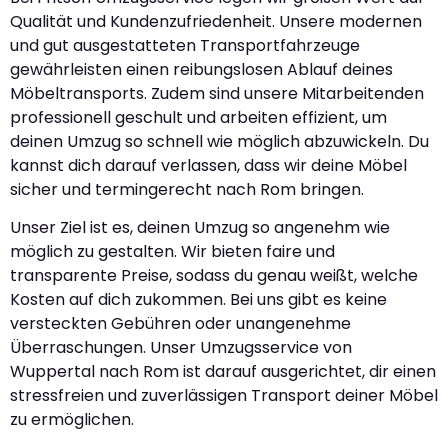
Qualität und Kundenzufriedenheit. Unsere modernen
und gut ausgestatteten Transportfahrzeuge
gewährleisten einen reibungslosen Ablauf deines
Möbeltransports. Zudem sind unsere Mitarbeitenden
professionell geschult und arbeiten effizient, um
deinen Umzug so schnell wie möglich abzuwickeln. Du
kannst dich darauf verlassen, dass wir deine Möbel
sicher und termingerecht nach Rom bringen.
Unser Ziel ist es, deinen Umzug so angenehm wie
möglich zu gestalten. Wir bieten faire und
transparente Preise, sodass du genau weißt, welche
Kosten auf dich zukommen. Bei uns gibt es keine
versteckten Gebühren oder unangenehme
Überraschungen. Unser Umzugsservice von
Wuppertal nach Rom ist darauf ausgerichtet, dir einen
stressfreien und zuverlässigen Transport deiner Möbel
zu ermöglichen.