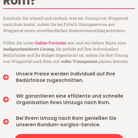
Rom?
Ermitteln Sie schnell und einfach, was ein Umzug von Wuppertal
nach Rom kostet, indem Sie bei Fritsch Umzugsservice aus
Wuppertal einen unverbindlichen Kostenvoranschlag anfordern.
Füllen Sie unser
Online-Formular
aus, und wir liefern Ihnen eine
maßgeschneiderte Lösung
, die perfekt auf Ihre individuellen
Bedürfnisse und Ihr Budget abgestimmt ist, sodass Sie Ihre Umzug
von Wuppertal nach Rom mit
voller Transparenz
planen können.
Unsere Preise werden individuell auf Ihre
Bedürfnisse zugeschnitten.
Wir garantieren eine effiziente und schnelle
Organisation Ihres Umzugs nach Rom.
Bei Ihrem Umzug nach Rom genießen Sie
unseren Rundum-sorglos-Service.