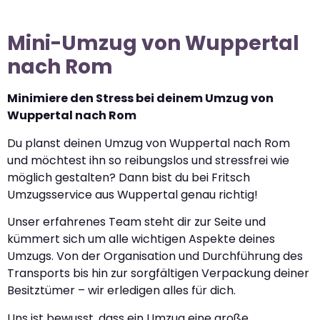
Mini-Umzug von Wuppertal
nach Rom
Minimiere den Stress bei deinem Umzug von
Wuppertal nach Rom
Du planst deinen Umzug von Wuppertal nach Rom
und möchtest ihn so reibungslos und stressfrei wie
möglich gestalten? Dann bist du bei Fritsch
Umzugsservice aus Wuppertal genau richtig!
Unser erfahrenes Team steht dir zur Seite und
kümmert sich um alle wichtigen Aspekte deines
Umzugs. Von der Organisation und Durchführung des
Transports bis hin zur sorgfältigen Verpackung deiner
Besitztümer – wir erledigen alles für dich.
Uns ist bewusst, dass ein Umzug eine große