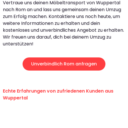
Vertraue uns deinen Möbeltransport von Wuppertal
nach Rom an und lass uns gemeinsam deinen Umzug
zum Erfolg machen. Kontaktiere uns noch heute, um
weitere Informationen zu erhalten und dein
kostenloses und unverbindliches Angebot zu erhalten.
Wir freuen uns darauf, dich bei deinem Umzug zu
unterstützen!
Unverbindlich Rom anfragen
Echte Erfahrungen von zufriedenen Kunden aus
Wuppertal
"Erste Klasse! Ein großes Dankeschön
an das gesamte Team von Fritsch