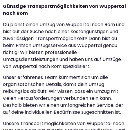
Günstige Transportmöglichkeiten von Wuppertal
nach Rom
Du planst einen Umzug von Wuppertal nach Rom und
bist auf der Suche nach einer kostengünstigen und
zuverlässigen Transportmöglichkeit? Dann bist du
beim Fritsch Umzugsservice aus Wuppertal genau
richtig! Wir bieten professionelle
Umzugsdienstleistungen und haben uns auf Umzüge
von Wuppertal nach Rom spezialisiert.
Unser erfahrenes Team kümmert sich um alle
organisatorischen Details, damit dein Umzug
reibungslos abläuft. Wir wissen, dass ein Umzug mit
vielen Herausforderungen verbunden sein kann.
Deshalb bieten wir einen umfangreichen Service, der
auf deine individuellen Bedürfnisse zugeschnitten ist.
Unsere Transportmöglichkeiten von Wuppertal nach