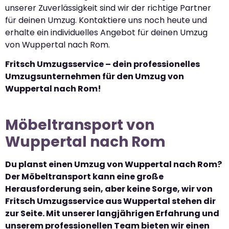
unserer Zuverlässigkeit sind wir der richtige Partner
für deinen Umzug. Kontaktiere uns noch heute und
erhalte ein individuelles Angebot für deinen Umzug
von Wuppertal nach Rom.
Fritsch Umzugsservice – dein professionelles
Umzugsunternehmen für den Umzug von
Wuppertal nach Rom!
Möbeltransport von
Wuppertal nach Rom
Du planst einen Umzug von Wuppertal nach Rom?
Der Möbeltransport kann eine große
Herausforderung sein, aber keine Sorge, wir von
Fritsch Umzugsservice aus Wuppertal stehen dir
zur Seite. Mit unserer langjährigen Erfahrung und
unserem professionellen Team bieten wir einen