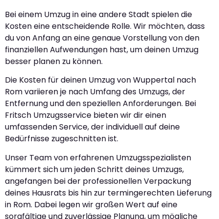
Bei einem Umzug in eine andere Stadt spielen die
Kosten eine entscheidende Rolle. Wir möchten, dass
du von Anfang an eine genaue Vorstellung von den
finanziellen Aufwendungen hast, um deinen Umzug
besser planen zu können.
Die Kosten für deinen Umzug von Wuppertal nach
Rom variieren je nach Umfang des Umzugs, der
Entfernung und den speziellen Anforderungen. Bei
Fritsch Umzugsservice bieten wir dir einen
umfassenden Service, der individuell auf deine
Bedürfnisse zugeschnitten ist.
Unser Team von erfahrenen Umzugsspezialisten
kümmert sich um jeden Schritt deines Umzugs,
angefangen bei der professionellen Verpackung
deines Hausrats bis hin zur termingerechten Lieferung
in Rom. Dabei legen wir großen Wert auf eine
sorgfältige und zuverlässige Planung, um mögliche