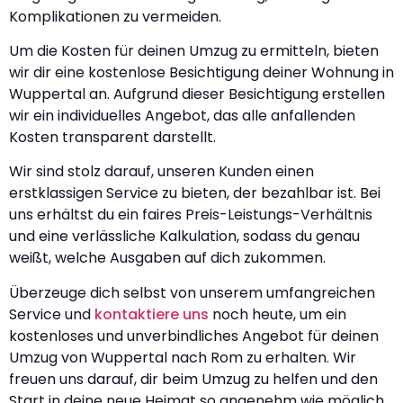
Komplikationen zu vermeiden.
Um die Kosten für deinen Umzug zu ermitteln, bieten
wir dir eine kostenlose Besichtigung deiner Wohnung in
Wuppertal an. Aufgrund dieser Besichtigung erstellen
wir ein individuelles Angebot, das alle anfallenden
Kosten transparent darstellt.
Wir sind stolz darauf, unseren Kunden einen
erstklassigen Service zu bieten, der bezahlbar ist. Bei
uns erhältst du ein faires Preis-Leistungs-Verhältnis
und eine verlässliche Kalkulation, sodass du genau
weißt, welche Ausgaben auf dich zukommen.
Überzeuge dich selbst von unserem umfangreichen
Service und
kontaktiere uns
noch heute, um ein
kostenloses und unverbindliches Angebot für deinen
Umzug von Wuppertal nach Rom zu erhalten. Wir
freuen uns darauf, dir beim Umzug zu helfen und den
Start in deine neue Heimat so angenehm wie möglich