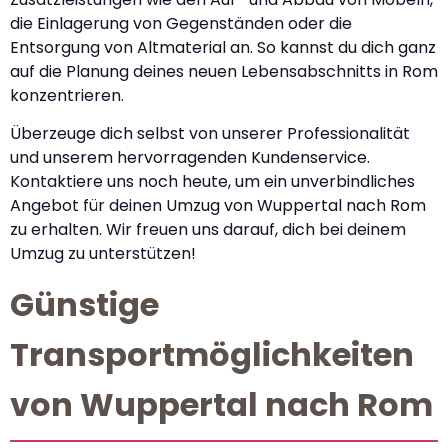
die Einlagerung von Gegenständen oder die
Entsorgung von Altmaterial an. So kannst du dich ganz
auf die Planung deines neuen Lebensabschnitts in Rom
konzentrieren.
Überzeuge dich selbst von unserer Professionalität
und unserem hervorragenden Kundenservice.
Kontaktiere uns noch heute, um ein unverbindliches
Angebot für deinen Umzug von Wuppertal nach Rom
zu erhalten. Wir freuen uns darauf, dich bei deinem
Umzug zu unterstützen!
Günstige
Transportmöglichkeiten
von Wuppertal nach Rom