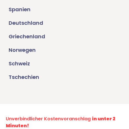
Spanien
Deutschland
Griechenland
Norwegen
Schweiz
Tschechien
Unverbindlicher Kostenvoranschlag
in unter 2
Minuten!