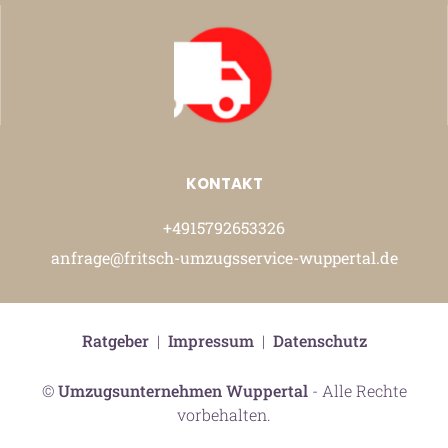
KONTAKT
+4915792653326
anfrage@fritsch-umzugsservice-wuppertal.de
Ratgeber
|
Impressum
|
Datenschutz
©
Umzugsunternehmen Wuppertal
- Alle Rechte
vorbehalten.