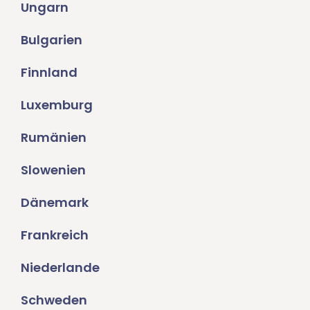
Ungarn
Bulgarien
Finnland
Luxemburg
Rumänien
Slowenien
Dänemark
Frankreich
Niederlande
Schweden