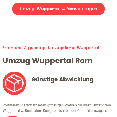
Umzug:
Wuppertal → Rom
anfragen
Alle Umzugsanfragen sind zu 100% kostenlos & unverbindlich!
Erfahrene & günstige Umzugsfirma Wuppertal
Umzug Wuppertal Rom
Günstige Abwicklung
Profitieren Sie von unseren
günstigen Preisen
für Ihren Umzug von
Wuppertal → Rom, ohne Kompromisse bei der Qualität einzugehen.