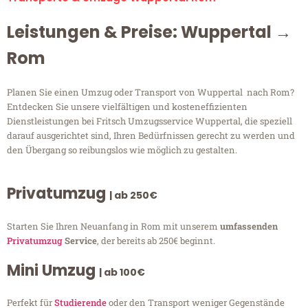
Leistungen & Preise: Wuppertal →
Rom
Planen Sie einen Umzug oder Transport von Wuppertal nach Rom?
Entdecken Sie unsere vielfältigen und kosteneffizienten
Dienstleistungen bei Fritsch Umzugsservice Wuppertal, die speziell
darauf ausgerichtet sind, Ihren Bedürfnissen gerecht zu werden und
den Übergang so reibungslos wie möglich zu gestalten.
Privatumzug
| ab 250€
Starten Sie Ihren Neuanfang in Rom mit unserem
umfassenden
Privatumzug
Service
, der bereits ab 250€ beginnt.
Mini Umzug
| ab 100€
Perfekt für
Studierende
oder den Transport weniger Gegenstände