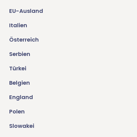
EU-Ausland
Italien
Österreich
Serbien
Türkei
Belgien
England
Polen
Slowakei