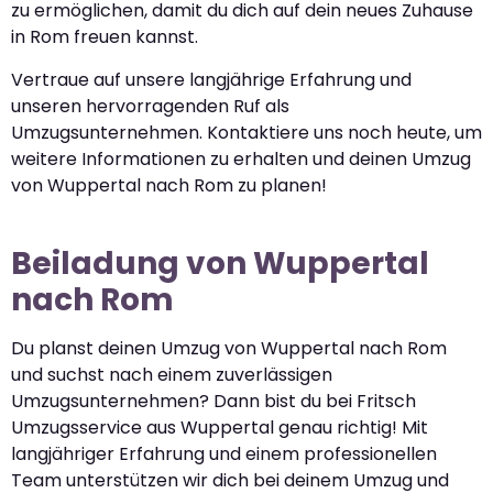
zu ermöglichen, damit du dich auf dein neues Zuhause
in Rom freuen kannst.
Vertraue auf unsere langjährige Erfahrung und
unseren hervorragenden Ruf als
Umzugsunternehmen. Kontaktiere uns noch heute, um
weitere Informationen zu erhalten und deinen Umzug
von Wuppertal nach Rom zu planen!
Beiladung von Wuppertal
nach Rom
Du planst deinen Umzug von Wuppertal nach Rom
und suchst nach einem zuverlässigen
Umzugsunternehmen? Dann bist du bei Fritsch
Umzugsservice aus Wuppertal genau richtig! Mit
langjähriger Erfahrung und einem professionellen
Team unterstützen wir dich bei deinem Umzug und