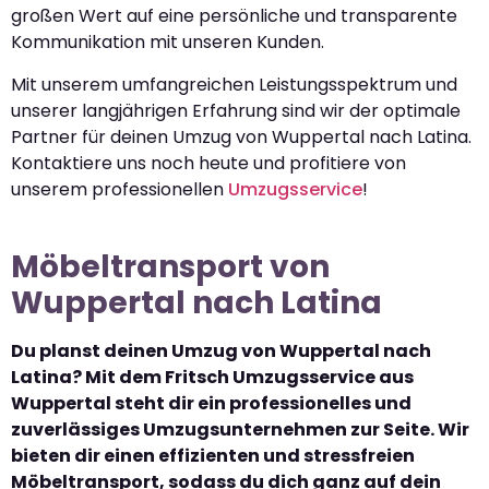
großen Wert auf eine persönliche und transparente
Kommunikation mit unseren Kunden.
Mit unserem umfangreichen Leistungsspektrum und
unserer langjährigen Erfahrung sind wir der optimale
Partner für deinen Umzug von Wuppertal nach Latina.
Kontaktiere uns noch heute und profitiere von
unserem professionellen
Umzugsservice
!
Möbeltransport von
Wuppertal nach Latina
Du planst deinen Umzug von Wuppertal nach
Latina? Mit dem Fritsch Umzugsservice aus
Wuppertal steht dir ein professionelles und
zuverlässiges Umzugsunternehmen zur Seite. Wir
bieten dir einen effizienten und stressfreien
Möbeltransport, sodass du dich ganz auf dein