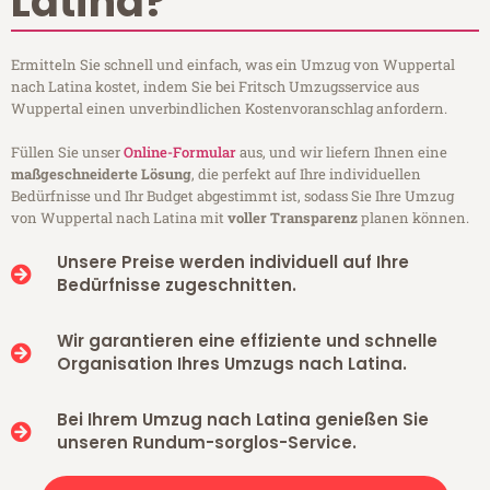
Latina?
Ermitteln Sie schnell und einfach, was ein Umzug von Wuppertal
nach Latina kostet, indem Sie bei Fritsch Umzugsservice aus
Wuppertal einen unverbindlichen Kostenvoranschlag anfordern.
Füllen Sie unser
Online-Formular
aus, und wir liefern Ihnen eine
maßgeschneiderte Lösung
, die perfekt auf Ihre individuellen
Bedürfnisse und Ihr Budget abgestimmt ist, sodass Sie Ihre Umzug
von Wuppertal nach Latina mit
voller Transparenz
planen können.
Unsere Preise werden individuell auf Ihre
Bedürfnisse zugeschnitten.
Wir garantieren eine effiziente und schnelle
Organisation Ihres Umzugs nach Latina.
Bei Ihrem Umzug nach Latina genießen Sie
unseren Rundum-sorglos-Service.