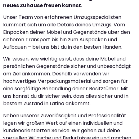
neues Zuhause freuen kannst.
Unser Team von erfahrenen Umzugsspezialisten
kümmert sich um alle Details deines Umzugs. Vom
Einpacken deiner Möbel und Gegenstände über den
sicheren Transport bis hin zum Auspacken und
Aufbauen – bei uns bist du in den besten Händen.
Wir wissen, wie wichtig es ist, dass deine Möbel und
persönlichen Gegenstände sicher und unbeschädigt
am Ziel ankommen. Deshalb verwenden wir
hochwertiges Verpackungsmaterial und sorgen für
eine sorgfältige Behandlung deiner Besitztümer. Mit
uns kannst du dir sicher sein, dass alles sicher und in
bestem Zustand in Latina ankommt.
Neben unserer Zuverlässigkeit und Professionalität
legen wir großen Wert auf einen individuellen und
kundenorientierten Service. Wir gehen auf deine
speziellen Wünsche und Bedürfnisse ein und machen