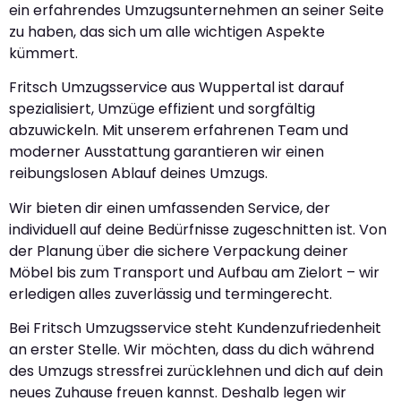
ein erfahrendes Umzugsunternehmen an seiner Seite
zu haben, das sich um alle wichtigen Aspekte
kümmert.
Fritsch Umzugsservice aus Wuppertal ist darauf
spezialisiert, Umzüge effizient und sorgfältig
abzuwickeln. Mit unserem erfahrenen Team und
moderner Ausstattung garantieren wir einen
reibungslosen Ablauf deines Umzugs.
Wir bieten dir einen umfassenden Service, der
individuell auf deine Bedürfnisse zugeschnitten ist. Von
der Planung über die sichere Verpackung deiner
Möbel bis zum Transport und Aufbau am Zielort – wir
erledigen alles zuverlässig und termingerecht.
Bei Fritsch Umzugsservice steht Kundenzufriedenheit
an erster Stelle. Wir möchten, dass du dich während
des Umzugs stressfrei zurücklehnen und dich auf dein
neues Zuhause freuen kannst. Deshalb legen wir