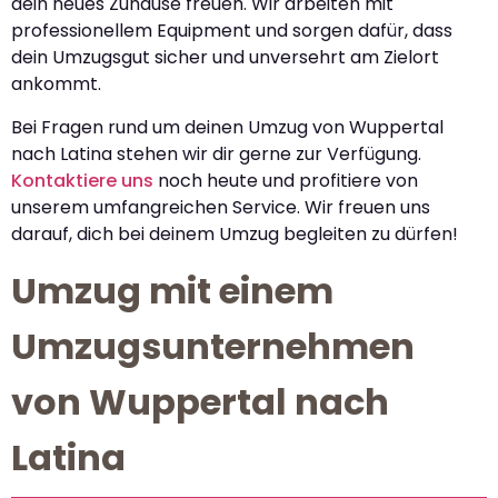
dein neues Zuhause freuen. Wir arbeiten mit
professionellem Equipment und sorgen dafür, dass
dein Umzugsgut sicher und unversehrt am Zielort
ankommt.
Bei Fragen rund um deinen Umzug von Wuppertal
nach Latina stehen wir dir gerne zur Verfügung.
Kontaktiere uns
noch heute und profitiere von
unserem umfangreichen Service. Wir freuen uns
darauf, dich bei deinem Umzug begleiten zu dürfen!
Umzug mit einem
Umzugsunternehmen
von Wuppertal nach
Latina