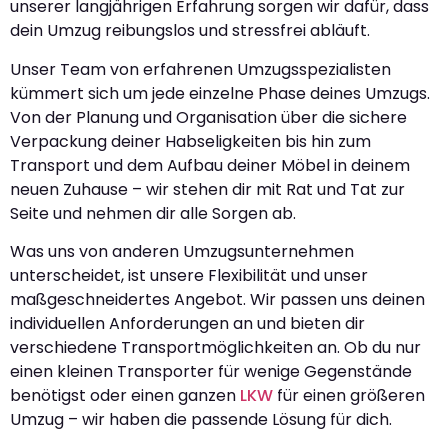
unserer langjährigen Erfahrung sorgen wir dafür, dass
dein Umzug reibungslos und stressfrei abläuft.
Unser Team von erfahrenen Umzugsspezialisten
kümmert sich um jede einzelne Phase deines Umzugs.
Von der Planung und Organisation über die sichere
Verpackung deiner Habseligkeiten bis hin zum
Transport und dem Aufbau deiner Möbel in deinem
neuen Zuhause – wir stehen dir mit Rat und Tat zur
Seite und nehmen dir alle Sorgen ab.
Was uns von anderen Umzugsunternehmen
unterscheidet, ist unsere Flexibilität und unser
maßgeschneidertes Angebot. Wir passen uns deinen
individuellen Anforderungen an und bieten dir
verschiedene Transportmöglichkeiten an. Ob du nur
einen kleinen Transporter für wenige Gegenstände
benötigst oder einen ganzen
LKW
für einen größeren
Umzug – wir haben die passende Lösung für dich.