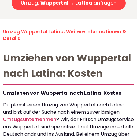
Umzug:
Wuppertal → Latina
anfragen
Umzug Wuppertal Latina: Weitere Informationen &
Details
Umziehen von Wuppertal
nach Latina: Kosten
Umziehen von Wuppertal nach Latina: Kosten
Du planst einen Umzug von Wuppertal nach Latina
und bist auf der Suche nach einem zuverlässigen
Umzugsunternehmen
? Wir, der Fritsch Umzugsservice
aus Wuppertal, sind spezialisiert auf Umzüge innerhalb
Deutschlands und ins Ausland. Bei einem Umzug über