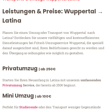
Leistungen & Preise: Wuppertal →
Latina
Planen Sie einen Umzug oder Transport von Wuppertal nach
Latina? Entdecken Sie unsere vielfältigen und kosteneffizienten
Dienstleistungen bei Fritsch Umzugsservice Wuppertal, die speziell
darauf ausgerichtet sind, Ihren Bedürfnissen gerecht zu werden und
den Übergang so reibungslos wie möglich zu gestalten.
Privatumzug
| ab 250€
Starten Sie Ihren Neuanfang in Latina mit unserem
umfassenden
Privatumzug
Service
, der bereits ab 250€ beginnt.
Mini Umzug
| ab 100€
Perfekt für
Studierende
oder den Transport weniger Gegenstände