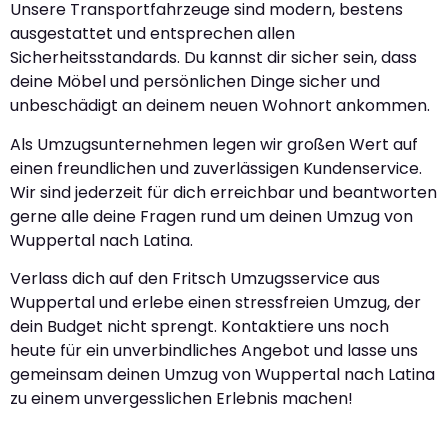
Unsere Transportfahrzeuge sind modern, bestens
ausgestattet und entsprechen allen
Sicherheitsstandards. Du kannst dir sicher sein, dass
deine Möbel und persönlichen Dinge sicher und
unbeschädigt an deinem neuen Wohnort ankommen.
Als Umzugsunternehmen legen wir großen Wert auf
einen freundlichen und zuverlässigen Kundenservice.
Wir sind jederzeit für dich erreichbar und beantworten
gerne alle deine Fragen rund um deinen Umzug von
Wuppertal nach Latina.
Verlass dich auf den Fritsch Umzugsservice aus
Wuppertal und erlebe einen stressfreien Umzug, der
dein Budget nicht sprengt. Kontaktiere uns noch
heute für ein unverbindliches Angebot und lasse uns
gemeinsam deinen Umzug von Wuppertal nach Latina
zu einem unvergesslichen Erlebnis machen!