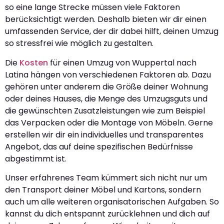
so eine lange Strecke müssen viele Faktoren
berücksichtigt werden. Deshalb bieten wir dir einen
umfassenden Service, der dir dabei hilft, deinen Umzug
so stressfrei wie möglich zu gestalten.
Die
Kosten
für einen Umzug von Wuppertal nach
Latina hängen von verschiedenen Faktoren ab. Dazu
gehören unter anderem die Größe deiner Wohnung
oder deines Hauses, die Menge des Umzugsguts und
die gewünschten Zusatzleistungen wie zum Beispiel
das Verpacken oder die Montage von Möbeln. Gerne
erstellen wir dir ein individuelles und transparentes
Angebot, das auf deine spezifischen Bedürfnisse
abgestimmt ist.
Unser erfahrenes Team kümmert sich nicht nur um
den Transport deiner Möbel und Kartons, sondern
auch um alle weiteren organisatorischen Aufgaben. So
kannst du dich entspannt zurücklehnen und dich auf