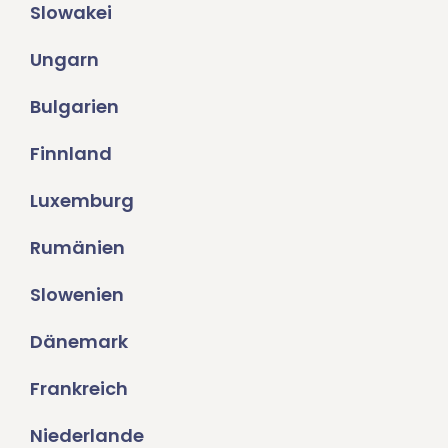
Slowakei
Ungarn
Bulgarien
Finnland
Luxemburg
Rumänien
Slowenien
Dänemark
Frankreich
Niederlande