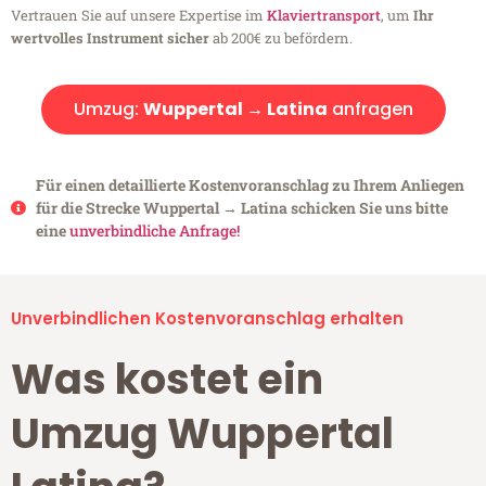
Vertrauen Sie auf unsere Expertise im
Klaviertransport
, um
Ihr
wertvolles Instrument sicher
ab 200€ zu befördern.
Umzug:
Wuppertal → Latina
anfragen
Für einen detaillierte Kostenvoranschlag zu Ihrem Anliegen
für die Strecke Wuppertal → Latina schicken Sie uns bitte
eine
unverbindliche Anfrage!
Unverbindlichen Kostenvoranschlag erhalten
Was kostet ein
Umzug Wuppertal