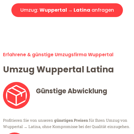
Umzug:
Wuppertal → Latina
anfragen
Alle Umzugsanfragen sind zu 100% kostenlos & unverbindlich!
Erfahrene & günstige Umzugsfirma Wuppertal
Umzug Wuppertal Latina
Günstige Abwicklung
Profitieren Sie von unseren
günstigen Preisen
für Ihren Umzug von
Wuppertal → Latina, ohne Kompromisse bei der Qualität einzugehen.