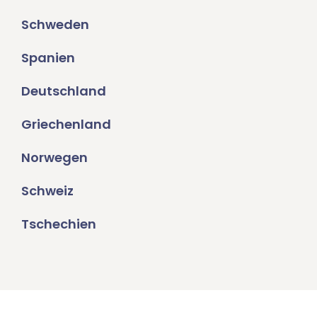
Schweden
Spanien
Deutschland
Griechenland
Norwegen
Schweiz
Tschechien