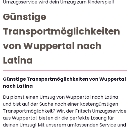
Umzugsservice wird dein Umzug zum Kinderspiel!
Günstige
Transportmöglichkeiten
von Wuppertal nach
Latina
Günstige Transportmöglichkeiten von Wuppertal
nach Latina
Du planst einen Umzug von Wuppertal nach Latina
und bist auf der Suche nach einer kostengünstigen
Transportmöglichkeit? Wir, der Fritsch Umzugsservice
aus Wuppertal, bieten dir die perfekte Lösung für
deinen Umzug! Mit unserem umfassenden Service und