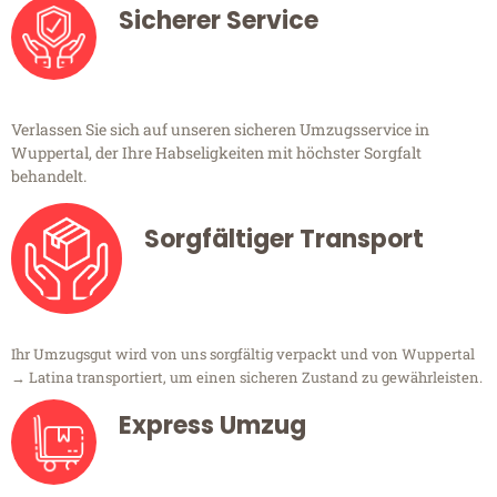
Sicherer Service
Verlassen Sie sich auf unseren sicheren Umzugsservice in
Wuppertal, der Ihre Habseligkeiten mit höchster Sorgfalt
behandelt.
Sorgfältiger Transport
Ihr Umzugsgut wird von uns sorgfältig verpackt und von Wuppertal
→ Latina transportiert, um einen sicheren Zustand zu gewährleisten.
Express Umzug