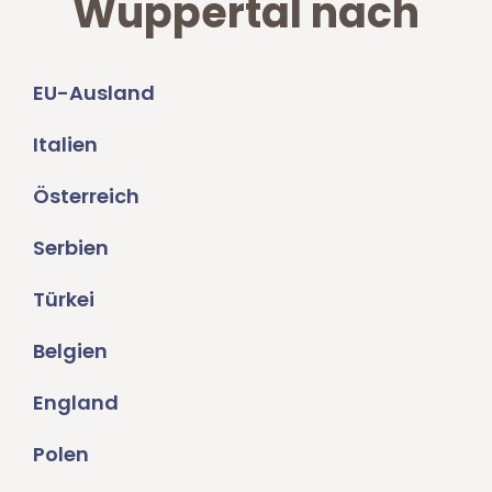
Wuppertal nach
EU-Ausland
Italien
Österreich
Serbien
Türkei
Belgien
England
Polen