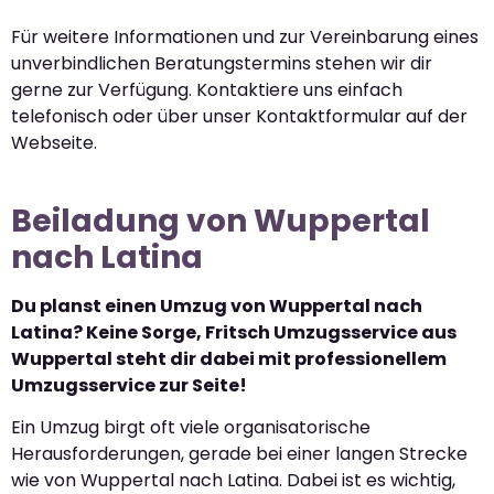
Für weitere Informationen und zur Vereinbarung eines
unverbindlichen Beratungstermins stehen wir dir
gerne zur Verfügung. Kontaktiere uns einfach
telefonisch oder über unser Kontaktformular auf der
Webseite.
Beiladung von Wuppertal
nach Latina
Du planst einen Umzug von Wuppertal nach
Latina? Keine Sorge, Fritsch Umzugsservice aus
Wuppertal steht dir dabei mit professionellem
Umzugsservice zur Seite!
Ein Umzug birgt oft viele organisatorische
Herausforderungen, gerade bei einer langen Strecke
wie von Wuppertal nach Latina. Dabei ist es wichtig,