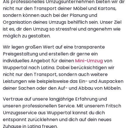
Als professionelles Umzugsunternehmen bieten wir dir
nicht nur den Transport deiner Möbel und Kartons,
sondern können auch bei der Planung und
Organisation deines Umzugs behilflich sein. Unser Ziel
ist es, dir den Umzug so stressfrei und angenehm wie
möglich zu gestalten.
Wir legen großen Wert auf eine transparente
Preisgestaltung und erstellen dir gerne ein
individuelles Angebot für deinen
Mini-Umzug
von
Wuppertal nach Latina. Dabei berücksichtigen wir
nicht nur den Transport, sondern auch weitere
Leistungen wie beispielsweise das Ein- und Auspacken
deiner Sachen oder den Auf- und Abbau von Möbeln.
Vertraue auf unsere langjährige Erfahrung und
unseren professionellen Service. Mit unserem Fritsch
Umzugsservice aus Wuppertal kannst du dich
entspannt zurücklehnen und dich auf dein neues
Zuhause in Latina freuen.