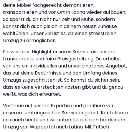
deine Möbel fachgerecht demontieren,
transportieren und vor Ort in Latina wieder aufbauen.
So sparst du dir nicht nur Zeit und Mühe, sondern
kannst dich auch gleich in deinem neuen Zuhause
wohlfühlen. Unser Ziel ist es, dir einen stressfreien
Umzug zu ermöglichen.
Ein weiteres Highlight unseres Services ist unsere
transparente und faire Preisgestaltung. Du erhältst
von uns ein individuelles und unverbindliches Angebot,
das auf deine Bedürfnisse und den Umfang deines
Umzugs zugeschnitten ist. So kannst du sicher sein,
dass es keine versteckten Kosten gibt und du genau
weißt, was dich erwartet.
Vertraue auf unsere Expertise und profitiere von
unserem umfangreichen Serviceangebot. Kontaktiere
uns noch heute und wir unterstützen dich bei deinem
Umzug von Wuppertal nach Latina. Mit Fritsch