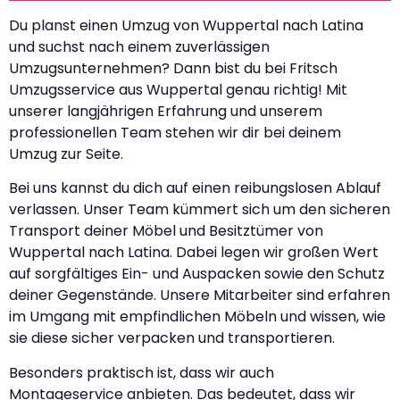
Du planst einen Umzug von Wuppertal nach Latina
und suchst nach einem zuverlässigen
Umzugsunternehmen? Dann bist du bei Fritsch
Umzugsservice aus Wuppertal genau richtig! Mit
unserer langjährigen Erfahrung und unserem
professionellen Team stehen wir dir bei deinem
Umzug zur Seite.
Bei uns kannst du dich auf einen reibungslosen Ablauf
verlassen. Unser Team kümmert sich um den sicheren
Transport deiner Möbel und Besitztümer von
Wuppertal nach Latina. Dabei legen wir großen Wert
auf sorgfältiges Ein- und Auspacken sowie den Schutz
deiner Gegenstände. Unsere Mitarbeiter sind erfahren
im Umgang mit empfindlichen Möbeln und wissen, wie
sie diese sicher verpacken und transportieren.
Besonders praktisch ist, dass wir auch
Montageservice anbieten. Das bedeutet, dass wir