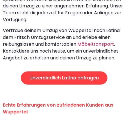
deinen Umzug zu einer angenehmen Erfahrung. Unser
Team steht dir jederzeit für Fragen oder Anliegen zur
Verfügung.
Vertraue deinem Umzug von Wuppertal nach Latina
dem Fritsch Umzugsservice an und erlebe einen
reibungslosen und komfortablen
Möbeltransport
.
Kontaktiere uns noch heute, um ein unverbindliches
Angebot zu erhalten und deinen Umzug zu planen.
Unverbindlich Latina anfragen
Echte Erfahrungen von zufriedenen Kunden aus
Wuppertal
"Erste Klasse! Ein großes Dankeschön