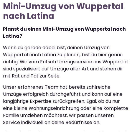
Mini-Umzug von Wuppertal
nach Latina
Planst du einen Mini-Umzug von Wuppertal nach
Latina?
Wenn du gerade dabei bist, deinen Umzug von
Wuppertal nach Latina zu planen, bist du hier genau
richtig. Wir vom Fritsch Umzugsservice aus Wuppertal
sind spezialisiert auf Umzüge aller Art und stehen dir
mit Rat und Tat zur Seite.
Unser erfahrenes Team hat bereits zahlreiche
Umzüge erfolgreich durchgeführt und kann auf eine
langjährige Expertise zurückgreifen. Egal, ob du nur
eine kleine Wohnungseinrichtung oder eine komplette
Familie umziehen möchtest, wir passen unseren
Service individuell an deine Bedürfnisse an.