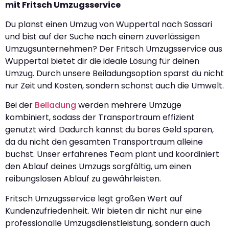
mit Fritsch Umzugsservice
Du planst einen Umzug von Wuppertal nach Sassari
und bist auf der Suche nach einem zuverlässigen
Umzugsunternehmen? Der Fritsch Umzugsservice aus
Wuppertal bietet dir die ideale Lösung für deinen
Umzug. Durch unsere Beiladungsoption sparst du nicht
nur Zeit und Kosten, sondern schonst auch die Umwelt.
Bei der
Beiladung
werden mehrere Umzüge
kombiniert, sodass der Transportraum effizient
genutzt wird. Dadurch kannst du bares Geld sparen,
da du nicht den gesamten Transportraum alleine
buchst. Unser erfahrenes Team plant und koordiniert
den Ablauf deines Umzugs sorgfältig, um einen
reibungslosen Ablauf zu gewährleisten.
Fritsch Umzugsservice legt großen Wert auf
Kundenzufriedenheit. Wir bieten dir nicht nur eine
professionalle Umzugsdienstleistung, sondern auch