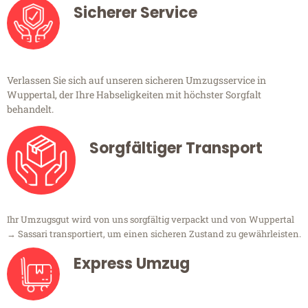
Sicherer Service
Verlassen Sie sich auf unseren sicheren Umzugsservice in
Wuppertal, der Ihre Habseligkeiten mit höchster Sorgfalt
behandelt.
Sorgfältiger Transport
Ihr Umzugsgut wird von uns sorgfältig verpackt und von Wuppertal
→ Sassari transportiert, um einen sicheren Zustand zu gewährleisten.
Express Umzug