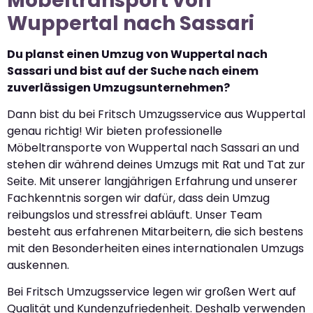
Möbeltransport von
Wuppertal nach Sassari
Du planst einen Umzug von Wuppertal nach
Sassari und bist auf der Suche nach einem
zuverlässigen Umzugsunternehmen?
Dann bist du bei Fritsch Umzugsservice aus Wuppertal
genau richtig! Wir bieten professionelle
Möbeltransporte von Wuppertal nach Sassari an und
stehen dir während deines Umzugs mit Rat und Tat zur
Seite. Mit unserer langjährigen Erfahrung und unserer
Fachkenntnis sorgen wir dafür, dass dein Umzug
reibungslos und stressfrei abläuft. Unser Team
besteht aus erfahrenen Mitarbeitern, die sich bestens
mit den Besonderheiten eines internationalen Umzugs
auskennen.
Bei Fritsch Umzugsservice legen wir großen Wert auf
Qualität und Kundenzufriedenheit. Deshalb verwenden