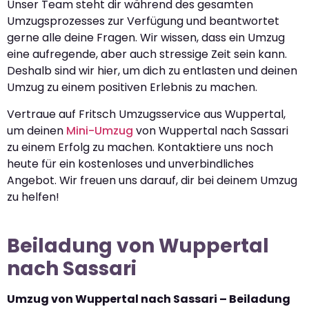
Unser Team steht dir während des gesamten
Umzugsprozesses zur Verfügung und beantwortet
gerne alle deine Fragen. Wir wissen, dass ein Umzug
eine aufregende, aber auch stressige Zeit sein kann.
Deshalb sind wir hier, um dich zu entlasten und deinen
Umzug zu einem positiven Erlebnis zu machen.
Vertraue auf Fritsch Umzugsservice aus Wuppertal,
um deinen
Mini-Umzug
von Wuppertal nach Sassari
zu einem Erfolg zu machen. Kontaktiere uns noch
heute für ein kostenloses und unverbindliches
Angebot. Wir freuen uns darauf, dir bei deinem Umzug
zu helfen!
Beiladung von Wuppertal
nach Sassari
Umzug von Wuppertal nach Sassari – Beiladung