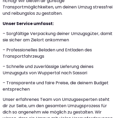
richtig! Wir bieten dir günstige
Transportmöglichkeiten, um deinen Umzug stressfrei
und reibungslos zu gestalten.
Unser Service umfasst:
– Sorgfältige Verpackung deiner Umzugsgüter, damit
sie sicher am Zielort ankommen
– Professionelles Beladen und Entladen des
Transportfahrzeugs
– Schnelle und zuverlässige Lieferung deines
Umzugsguts von Wuppertal nach Sassari
– Transparente und faire Preise, die deinem Budget
entsprechen
Unser erfahrenes Team von Umzugsexperten steht
dir zur Seite, um den gesamten Umzugsprozess für
dich so angenehm wie möglich zu gestalten. Wir