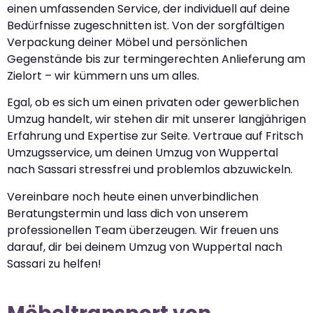
einen umfassenden Service, der individuell auf deine
Bedürfnisse zugeschnitten ist. Von der sorgfältigen
Verpackung deiner Möbel und persönlichen
Gegenstände bis zur termingerechten Anlieferung am
Zielort – wir kümmern uns um alles.
Egal, ob es sich um einen privaten oder gewerblichen
Umzug handelt, wir stehen dir mit unserer langjährigen
Erfahrung und Expertise zur Seite. Vertraue auf Fritsch
Umzugsservice, um deinen Umzug von Wuppertal
nach Sassari stressfrei und problemlos abzuwickeln.
Vereinbare noch heute einen unverbindlichen
Beratungstermin und lass dich von unserem
professionellen Team überzeugen. Wir freuen uns
darauf, dir bei deinem Umzug von Wuppertal nach
Sassari zu helfen!