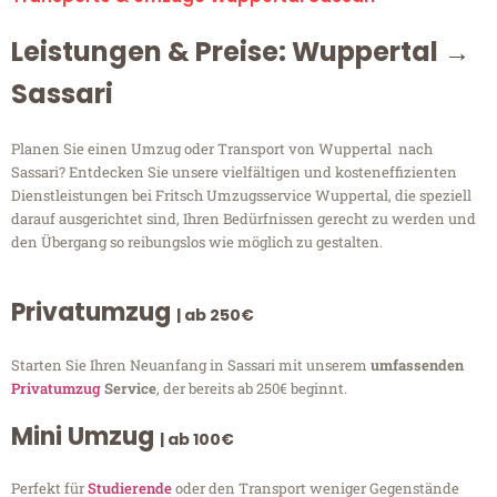
Leistungen & Preise: Wuppertal →
Sassari
Planen Sie einen Umzug oder Transport von Wuppertal nach
Sassari? Entdecken Sie unsere vielfältigen und kosteneffizienten
Dienstleistungen bei Fritsch Umzugsservice Wuppertal, die speziell
darauf ausgerichtet sind, Ihren Bedürfnissen gerecht zu werden und
den Übergang so reibungslos wie möglich zu gestalten.
Privatumzug
| ab 250€
Starten Sie Ihren Neuanfang in Sassari mit unserem
umfassenden
Privatumzug
Service
, der bereits ab 250€ beginnt.
Mini Umzug
| ab 100€
Perfekt für
Studierende
oder den Transport weniger Gegenstände