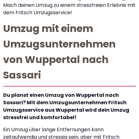
Mach deinen Umzug zu einem stressfreien Erlebnis mit
dem Fritsch Umzugsservice!
Umzug mit einem
Umzugsunternehmen
von Wuppertal nach
Sassari
Du planst einen Umzug von Wuppertal nach
Sassari? Mit dem Umzugsunternehmen Fritsch
Umzugsservice aus Wuppertal wird dein Umzug
stressfrei und komfortabel!
Ein Umzug über lange Entfernungen kann
zeitaufwendig und stressig sein, aber mit Fritsch