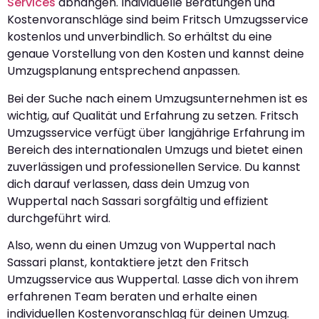
Services
abhängen. Individuelle Beratungen und
Kostenvoranschläge sind beim Fritsch Umzugsservice
kostenlos und unverbindlich. So erhältst du eine
genaue Vorstellung von den Kosten und kannst deine
Umzugsplanung entsprechend anpassen.
Bei der Suche nach einem Umzugsunternehmen ist es
wichtig, auf Qualität und Erfahrung zu setzen. Fritsch
Umzugsservice verfügt über langjährige Erfahrung im
Bereich des internationalen Umzugs und bietet einen
zuverlässigen und professionellen Service. Du kannst
dich darauf verlassen, dass dein Umzug von
Wuppertal nach Sassari sorgfältig und effizient
durchgeführt wird.
Also, wenn du einen Umzug von Wuppertal nach
Sassari planst, kontaktiere jetzt den Fritsch
Umzugsservice aus Wuppertal. Lasse dich von ihrem
erfahrenen Team beraten und erhalte einen
individuellen Kostenvoranschlag für deinen Umzug.