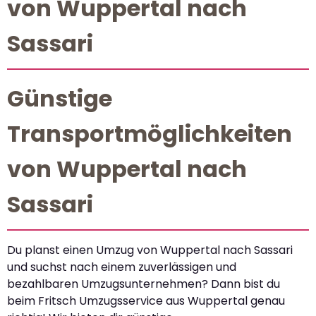
von Wuppertal nach
Sassari
Günstige
Transportmöglichkeiten
von Wuppertal nach
Sassari
Du planst einen Umzug von Wuppertal nach Sassari
und suchst nach einem zuverlässigen und
bezahlbaren Umzugsunternehmen? Dann bist du
beim Fritsch Umzugsservice aus Wuppertal genau