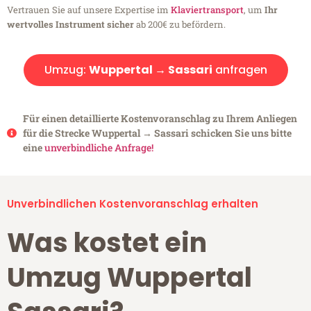
Vertrauen Sie auf unsere Expertise im
Klaviertransport
, um
Ihr
wertvolles Instrument sicher
ab 200€ zu befördern.
Umzug:
Wuppertal → Sassari
anfragen
Für einen detaillierte Kostenvoranschlag zu Ihrem Anliegen
für die Strecke Wuppertal → Sassari schicken Sie uns bitte
eine
unverbindliche Anfrage!
Unverbindlichen Kostenvoranschlag erhalten
Was kostet ein
Umzug Wuppertal