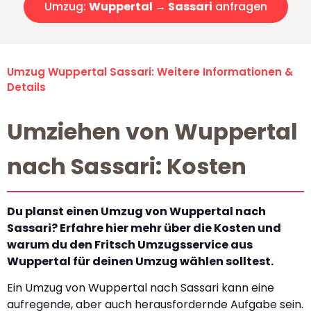
Umzug:
Wuppertal → Sassari
anfragen
Umzug Wuppertal Sassari: Weitere Informationen &
Details
Umziehen von Wuppertal
nach Sassari: Kosten
Du planst einen Umzug von Wuppertal nach
Sassari? Erfahre hier mehr über die Kosten und
warum du den Fritsch Umzugsservice aus
Wuppertal für deinen Umzug wählen solltest.
Ein Umzug von Wuppertal nach Sassari kann eine
aufregende, aber auch herausfordernde Aufgabe sein.