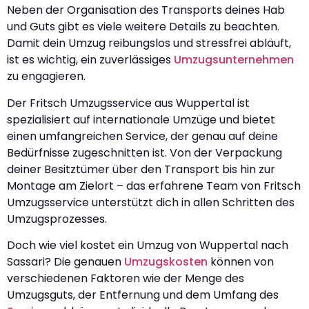
Neben der Organisation des Transports deines Hab
und Guts gibt es viele weitere Details zu beachten.
Damit dein Umzug reibungslos und stressfrei abläuft,
ist es wichtig, ein zuverlässiges
Umzugsunternehmen
zu engagieren.
Der Fritsch Umzugsservice aus Wuppertal ist
spezialisiert auf internationale Umzüge und bietet
einen umfangreichen Service, der genau auf deine
Bedürfnisse zugeschnitten ist. Von der Verpackung
deiner Besitztümer über den Transport bis hin zur
Montage am Zielort – das erfahrene Team von Fritsch
Umzugsservice unterstützt dich in allen Schritten des
Umzugsprozesses.
Doch wie viel kostet ein Umzug von Wuppertal nach
Sassari? Die genauen
Umzugskosten
können von
verschiedenen Faktoren wie der Menge des
Umzugsguts, der Entfernung und dem Umfang des