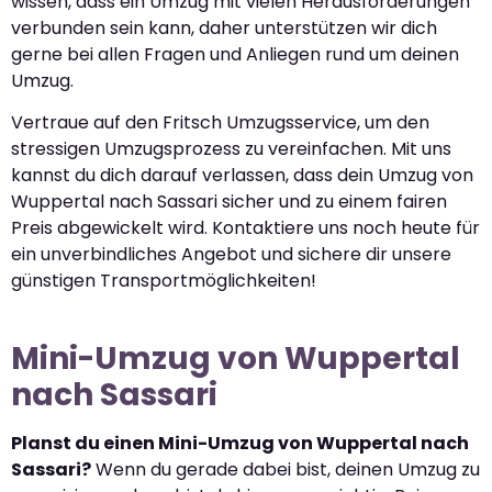
wissen, dass ein Umzug mit vielen Herausforderungen
verbunden sein kann, daher unterstützen wir dich
gerne bei allen Fragen und Anliegen rund um deinen
Umzug.
Vertraue auf den Fritsch Umzugsservice, um den
stressigen Umzugsprozess zu vereinfachen. Mit uns
kannst du dich darauf verlassen, dass dein Umzug von
Wuppertal nach Sassari sicher und zu einem fairen
Preis abgewickelt wird. Kontaktiere uns noch heute für
ein unverbindliches Angebot und sichere dir unsere
günstigen Transportmöglichkeiten!
Mini-Umzug von Wuppertal
nach Sassari
Planst du einen Mini-Umzug von Wuppertal nach
Sassari?
Wenn du gerade dabei bist, deinen Umzug zu