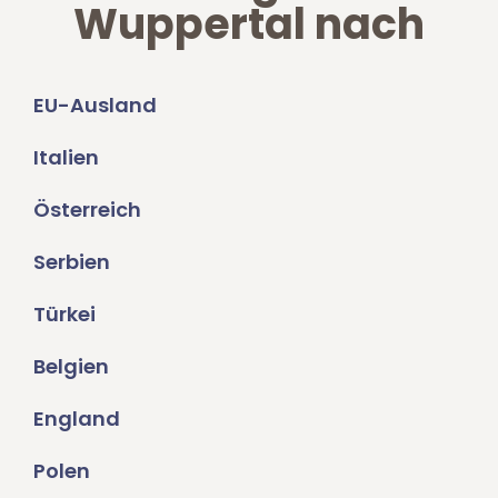
Wuppertal nach
EU-Ausland
Italien
Österreich
Serbien
Türkei
Belgien
England
Polen