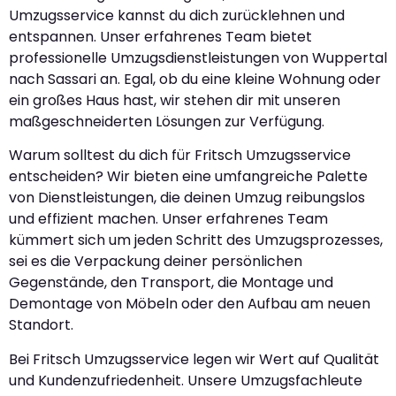
Umzugsservice kannst du dich zurücklehnen und
entspannen. Unser erfahrenes Team bietet
professionelle Umzugsdienstleistungen von Wuppertal
nach Sassari an. Egal, ob du eine kleine Wohnung oder
ein großes Haus hast, wir stehen dir mit unseren
maßgeschneiderten Lösungen zur Verfügung.
Warum solltest du dich für Fritsch Umzugsservice
entscheiden? Wir bieten eine umfangreiche Palette
von Dienstleistungen, die deinen Umzug reibungslos
und effizient machen. Unser erfahrenes Team
kümmert sich um jeden Schritt des Umzugsprozesses,
sei es die Verpackung deiner persönlichen
Gegenstände, den Transport, die Montage und
Demontage von Möbeln oder den Aufbau am neuen
Standort.
Bei Fritsch Umzugsservice legen wir Wert auf Qualität
und Kundenzufriedenheit. Unsere Umzugsfachleute