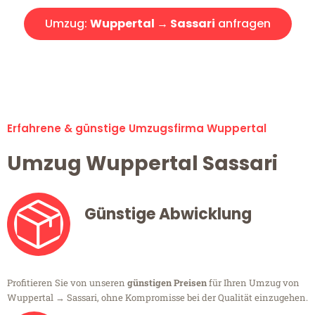
Umzug:
Wuppertal → Sassari
anfragen
Alle Umzugsanfragen sind zu 100% kostenlos & unverbindlich!
Erfahrene & günstige Umzugsfirma Wuppertal
Umzug Wuppertal Sassari
Günstige Abwicklung
Profitieren Sie von unseren
günstigen Preisen
für Ihren Umzug von
Wuppertal → Sassari, ohne Kompromisse bei der Qualität einzugehen.