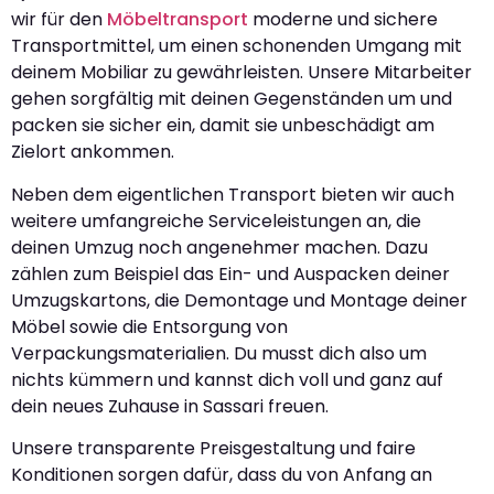
wir für den
Möbeltransport
moderne und sichere
Transportmittel, um einen schonenden Umgang mit
deinem Mobiliar zu gewährleisten. Unsere Mitarbeiter
gehen sorgfältig mit deinen Gegenständen um und
packen sie sicher ein, damit sie unbeschädigt am
Zielort ankommen.
Neben dem eigentlichen Transport bieten wir auch
weitere umfangreiche Serviceleistungen an, die
deinen Umzug noch angenehmer machen. Dazu
zählen zum Beispiel das Ein- und Auspacken deiner
Umzugskartons, die Demontage und Montage deiner
Möbel sowie die Entsorgung von
Verpackungsmaterialien. Du musst dich also um
nichts kümmern und kannst dich voll und ganz auf
dein neues Zuhause in Sassari freuen.
Unsere transparente Preisgestaltung und faire
Konditionen sorgen dafür, dass du von Anfang an