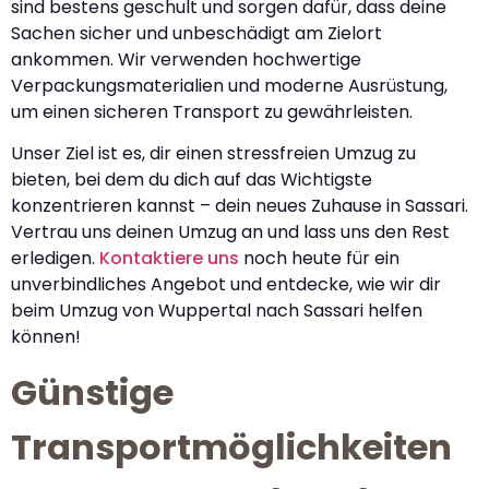
sind bestens geschult und sorgen dafür, dass deine
Sachen sicher und unbeschädigt am Zielort
ankommen. Wir verwenden hochwertige
Verpackungsmaterialien und moderne Ausrüstung,
um einen sicheren Transport zu gewährleisten.
Unser Ziel ist es, dir einen stressfreien Umzug zu
bieten, bei dem du dich auf das Wichtigste
konzentrieren kannst – dein neues Zuhause in Sassari.
Vertrau uns deinen Umzug an und lass uns den Rest
erledigen.
Kontaktiere uns
noch heute für ein
unverbindliches Angebot und entdecke, wie wir dir
beim Umzug von Wuppertal nach Sassari helfen
können!
Günstige
Transportmöglichkeiten