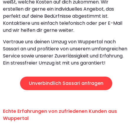
weißt, welche Kosten auf dich zukommen. Wir
erstellen dir gerne ein individuelles Angebot, das
perfekt auf deine Bedürfnisse abgestimmt ist.
Kontaktiere uns einfach telefonisch oder per E-Mail
und wir helfen dir gerne weiter.
Vertraue uns deinen Umzug von Wuppertal nach
Sassari an und profitiere von unserem umfangreichen
Service sowie unserer Zuverlässigkeit und Erfahrung.
Ein stressfreier Umzug ist mit uns garantiert!
Unverbindlich Sassari anfragen
Echte Erfahrungen von zufriedenen Kunden aus
Wuppertal