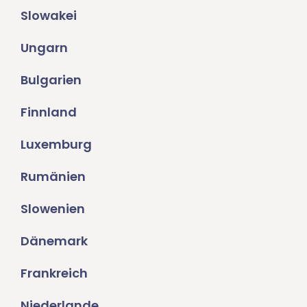
Slowakei
Ungarn
Bulgarien
Finnland
Luxemburg
Rumänien
Slowenien
Dänemark
Frankreich
Niederlande