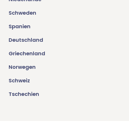
Schweden
Spanien
Deutschland
Griechenland
Norwegen
Schweiz
Tschechien