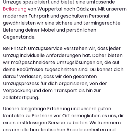
Umzüge spezialisiert und bietet eine umfassende
Beiladung
von Wuppertal nach Cádiz an. Mit unserem
modernen Fuhrpark und geschultem Personal
gewährleisten wir eine sichere und termingerechte
Lieferung deiner Möbel und persönlichen
Gegenstände.
Bei Fritsch Umzugsservice verstehen wir, dass jeder
Umzug individuelle Anforderungen hat. Daher bieten
wir maßgeschneiderte Umzugslösungen an, die auf
deine Bedürfnisse zugeschnitten sind. Du kannst dich
darauf verlassen, dass wir den gesamten
Umzugsprozess für dich organisieren, von der
Verpackung und dem Transport bis hin zur
Zollabfertigung.
Unsere langjährige Erfahrung und unsere guten
Kontakte zu Partnern vor Ort ermöglichen es uns, dir
einen erstklassigen Service zu bieten. Wir kümmern
uns um alle bürokratischen Angelegenheiten und