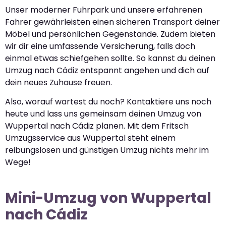
Unser moderner Fuhrpark und unsere erfahrenen
Fahrer gewährleisten einen sicheren Transport deiner
Möbel und persönlichen Gegenstände. Zudem bieten
wir dir eine umfassende Versicherung, falls doch
einmal etwas schiefgehen sollte. So kannst du deinen
Umzug nach Cádiz entspannt angehen und dich auf
dein neues Zuhause freuen.
Also, worauf wartest du noch? Kontaktiere uns noch
heute und lass uns gemeinsam deinen Umzug von
Wuppertal nach Cádiz planen. Mit dem Fritsch
Umzugsservice aus Wuppertal steht einem
reibungslosen und günstigen Umzug nichts mehr im
Wege!
Mini-Umzug von Wuppertal
nach Cádiz