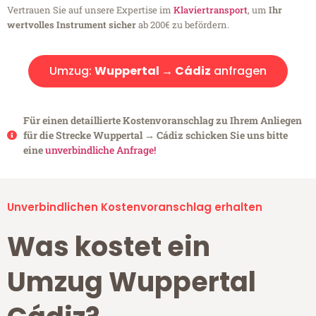
Vertrauen Sie auf unsere Expertise im
Klaviertransport
, um
Ihr
wertvolles Instrument sicher
ab 200€ zu befördern.
Umzug:
Wuppertal → Cádiz
anfragen
Für einen detaillierte Kostenvoranschlag zu Ihrem Anliegen
für die Strecke Wuppertal → Cádiz schicken Sie uns bitte
eine
unverbindliche Anfrage!
Unverbindlichen Kostenvoranschlag erhalten
Was kostet ein
Umzug Wuppertal