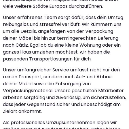
viele weitere Städte Europas durchzuführen.
Unser erfahrenes Team sorgt dafür, dass dein Umzug
reibungslos und stressfrei verläuft. Wir kümmern uns
um alle Details, angefangen von der Verpackung
deiner Möbel bis hin zur termingerechten Lieferung
nach Cádiz. Egal ob du eine kleine Wohnung oder ein
ganzes Haus umziehen möchtest, wir haben die
passenden Transportlösungen für dich.
Unser umfangreicher Service umfasst nicht nur den
reinen Transport, sondern auch Auf- und Abbau
deiner Möbel sowie die Entsorgung von
Verpackungsmaterial. Unsere geschulten Mitarbeiter
arbeiten sorgfältig und zuverlässig, um sicherzustellen,
dass jeder Gegenstand sicher und unbeschädigt am
Zielort ankommt.
Als professionelles Umzugsunternehmen legen wir