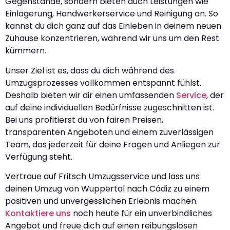
Gegenstände, sondern bieten auch Leistungen wie
Einlagerung, Handwerkerservice und Reinigung an. So
kannst du dich ganz auf das Einleben in deinem neuen
Zuhause konzentrieren, während wir uns um den Rest
kümmern.
Unser Ziel ist es, dass du dich während des
Umzugsprozesses vollkommen entspannt fühlst.
Deshalb bieten wir dir einen umfassenden
Service
, der
auf deine individuellen Bedürfnisse zugeschnitten ist.
Bei uns profitierst du von fairen Preisen,
transparenten Angeboten und einem zuverlässigen
Team, das jederzeit für deine Fragen und Anliegen zur
Verfügung steht.
Vertraue auf Fritsch Umzugsservice und lass uns
deinen Umzug von Wuppertal nach Cádiz zu einem
positiven und unvergesslichen Erlebnis machen.
Kontaktiere uns
noch heute für ein unverbindliches
Angebot und freue dich auf einen reibungslosen