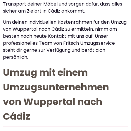
Transport deiner Möbel und sorgen dafür, dass alles
sicher am Zielort in Cádiz ankommt.
Um deinen individuellen Kostenrahmen für den Umzug
von Wuppertal nach Cádiz zu ermitteln, nimm am
besten noch heute Kontakt mit uns auf. Unser
professionelles Team von Fritsch Umzugsservice
steht dir gerne zur Verfügung und berät dich
persönlich.
Umzug mit einem
Umzugsunternehmen
von Wuppertal nach
Cádiz