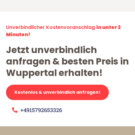
Unverbindlicher Kostenvoranschlag
in unter 2
Minuten!
Jetzt unverbindlich
anfragen & besten Preis in
Wuppertal erhalten!
Kostenlos & unverbindlich anfragen!
+4915792653326