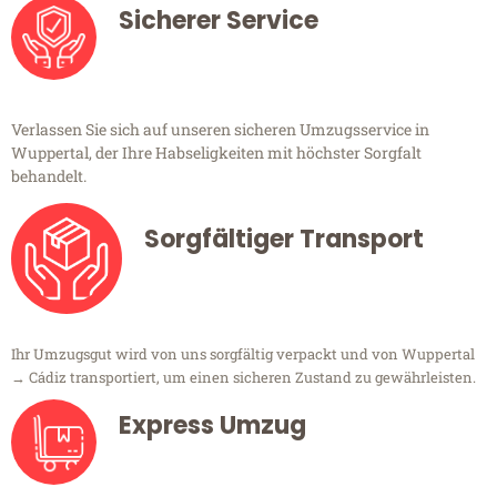
Sicherer Service
Verlassen Sie sich auf unseren sicheren Umzugsservice in
Wuppertal, der Ihre Habseligkeiten mit höchster Sorgfalt
behandelt.
Sorgfältiger Transport
Ihr Umzugsgut wird von uns sorgfältig verpackt und von Wuppertal
→ Cádiz transportiert, um einen sicheren Zustand zu gewährleisten.
Express Umzug