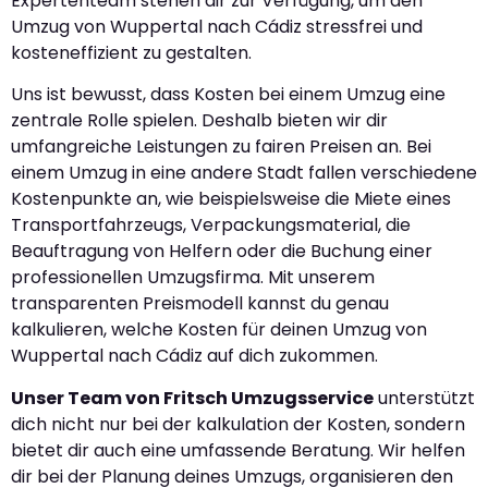
Expertenteam stehen dir zur Verfügung, um den
Umzug von Wuppertal nach Cádiz stressfrei und
kosteneffizient zu gestalten.
Uns ist bewusst, dass Kosten bei einem Umzug eine
zentrale Rolle spielen. Deshalb bieten wir dir
umfangreiche Leistungen zu fairen Preisen an. Bei
einem Umzug in eine andere Stadt fallen verschiedene
Kostenpunkte an, wie beispielsweise die Miete eines
Transportfahrzeugs, Verpackungsmaterial, die
Beauftragung von Helfern oder die Buchung einer
professionellen Umzugsfirma. Mit unserem
transparenten Preismodell kannst du genau
kalkulieren, welche Kosten für deinen Umzug von
Wuppertal nach Cádiz auf dich zukommen.
Unser Team von Fritsch Umzugsservice
unterstützt
dich nicht nur bei der kalkulation der Kosten, sondern
bietet dir auch eine umfassende Beratung. Wir helfen
dir bei der Planung deines Umzugs, organisieren den