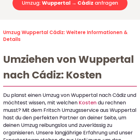
Umzug:
Wuppertal → Cádiz
anfragen
Umzug Wuppertal Cádiz: Weitere Informationen &
Details
Umziehen von Wuppertal
nach Cádiz: Kosten
Du planst einen Umzug von Wuppertal nach Cádiz und
möchtest wissen, mit welchen
Kosten
du rechnen
musst? Mit dem Fritsch Umzugsservice aus Wuppertal
hast du den perfekten Partner an deiner Seite, um
deinen Umzug reibungslos und zuverlässig zu
organisieren. Unsere langjährige Erfahrung und unser