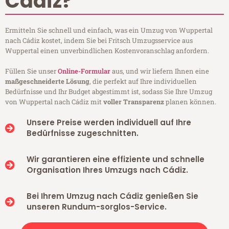
Cádiz?
Ermitteln Sie schnell und einfach, was ein Umzug von Wuppertal
nach Cádiz kostet, indem Sie bei Fritsch Umzugsservice aus
Wuppertal einen unverbindlichen Kostenvoranschlag anfordern.
Füllen Sie unser
Online-Formular
aus, und wir liefern Ihnen eine
maßgeschneiderte Lösung
, die perfekt auf Ihre individuellen
Bedürfnisse und Ihr Budget abgestimmt ist, sodass Sie Ihre Umzug
von Wuppertal nach Cádiz mit
voller Transparenz
planen können.
Unsere Preise werden individuell auf Ihre
Bedürfnisse zugeschnitten.
Wir garantieren eine effiziente und schnelle
Organisation Ihres Umzugs nach Cádiz.
Bei Ihrem Umzug nach Cádiz genießen Sie
unseren Rundum-sorglos-Service.