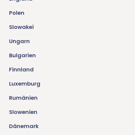
Polen
Slowakei
Ungarn
Bulgarien
Finnland
Luxemburg
Rumänien
Slowenien
Dänemark