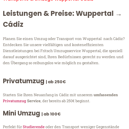
Leistungen & Preise: Wuppertal →
Cádiz
Planen Sie einen Umzug oder Transport von Wuppertal nach Cádiz?
Entdecken Sie unsere vielfältigen und kosteneffizienten
Dienstleistungen bei Fritsch Umzugsservice Wuppertal, die speziell
darauf ausgerichtet sind, Ihren Bedürfnissen gerecht zu werden und
den Übergang so reibungslos wie möglich zu gestalten.
Privatumzug
| ab 250€
Starten Sie Ihren Neuanfang in Cádiz mit unserem
umfassenden
Privatumzug
Service
, der bereits ab 250€ beginnt.
Mini Umzug
| ab 100€
Perfekt für
Studierende
oder den Transport weniger Gegenstände