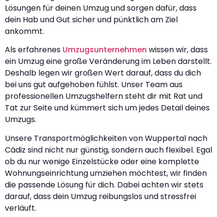
Lösungen für deinen Umzug und sorgen dafür, dass
dein Hab und Gut sicher und pünktlich am Ziel
ankommt.
Als erfahrenes
Umzugsunternehmen
wissen wir, dass
ein Umzug eine große Veränderung im Leben darstellt.
Deshalb legen wir großen Wert darauf, dass du dich
bei uns gut aufgehoben fühlst. Unser Team aus
professionellen Umzugshelfern steht dir mit Rat und
Tat zur Seite und kümmert sich um jedes Detail deines
Umzugs.
Unsere Transportmöglichkeiten von Wuppertal nach
Cádiz sind nicht nur günstig, sondern auch flexibel. Egal
ob du nur wenige Einzelstücke oder eine komplette
Wohnungseinrichtung umziehen möchtest, wir finden
die passende Lösung für dich. Dabei achten wir stets
darauf, dass dein Umzug reibungslos und stressfrei
verläuft.