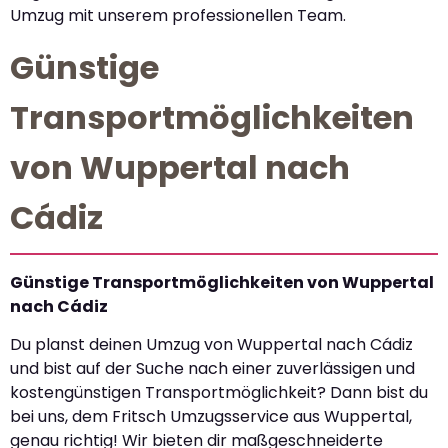
Umzug mit unserem professionellen Team.
Günstige
Transportmöglichkeiten
von Wuppertal nach
Cádiz
Günstige Transportmöglichkeiten von Wuppertal
nach Cádiz
Du planst deinen Umzug von Wuppertal nach Cádiz
und bist auf der Suche nach einer zuverlässigen und
kostengünstigen Transportmöglichkeit? Dann bist du
bei uns, dem Fritsch Umzugsservice aus Wuppertal,
genau richtig! Wir bieten dir maßgeschneiderte