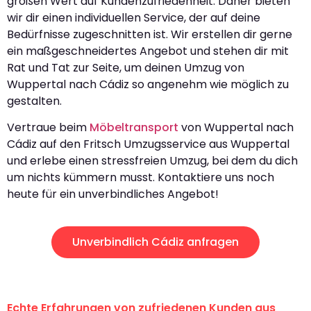
großen Wert auf Kundenzufriedenheit. Daher bieten
wir dir einen individuellen Service, der auf deine
Bedürfnisse zugeschnitten ist. Wir erstellen dir gerne
ein maßgeschneidertes Angebot und stehen dir mit
Rat und Tat zur Seite, um deinen Umzug von
Wuppertal nach Cádiz so angenehm wie möglich zu
gestalten.
Vertraue beim
Möbeltransport
von Wuppertal nach
Cádiz auf den Fritsch Umzugsservice aus Wuppertal
und erlebe einen stressfreien Umzug, bei dem du dich
um nichts kümmern musst. Kontaktiere uns noch
heute für ein unverbindliches Angebot!
Unverbindlich Cádiz anfragen
Echte Erfahrungen von zufriedenen Kunden aus