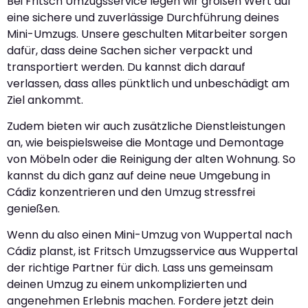
Bei Fritsch Umzugsservice legen wir großen Wert auf
eine sichere und zuverlässige Durchführung deines
Mini-Umzugs. Unsere geschulten Mitarbeiter sorgen
dafür, dass deine Sachen sicher verpackt und
transportiert werden. Du kannst dich darauf
verlassen, dass alles pünktlich und unbeschädigt am
Ziel ankommt.
Zudem bieten wir auch zusätzliche Dienstleistungen
an, wie beispielsweise die Montage und Demontage
von Möbeln oder die Reinigung der alten Wohnung. So
kannst du dich ganz auf deine neue Umgebung in
Cádiz konzentrieren und den Umzug stressfrei
genießen.
Wenn du also einen Mini-Umzug von Wuppertal nach
Cádiz planst, ist Fritsch Umzugsservice aus Wuppertal
der richtige Partner für dich. Lass uns gemeinsam
deinen Umzug zu einem unkomplizierten und
angenehmen Erlebnis machen. Fordere jetzt dein