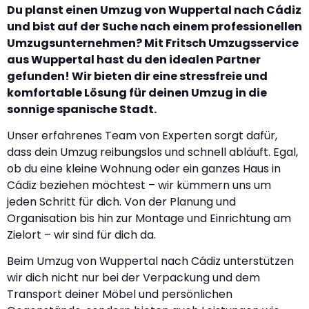
Du planst einen Umzug von Wuppertal nach Cádiz
und bist auf der Suche nach einem professionellen
Umzugsunternehmen? Mit Fritsch Umzugsservice
aus Wuppertal hast du den idealen Partner
gefunden! Wir bieten dir eine stressfreie und
komfortable Lösung für deinen Umzug in die
sonnige spanische Stadt.
Unser erfahrenes Team von Experten sorgt dafür,
dass dein Umzug reibungslos und schnell abläuft. Egal,
ob du eine kleine Wohnung oder ein ganzes Haus in
Cádiz beziehen möchtest – wir kümmern uns um
jeden Schritt für dich. Von der Planung und
Organisation bis hin zur Montage und Einrichtung am
Zielort – wir sind für dich da.
Beim Umzug von Wuppertal nach Cádiz unterstützen
wir dich nicht nur bei der Verpackung und dem
Transport deiner Möbel und persönlichen