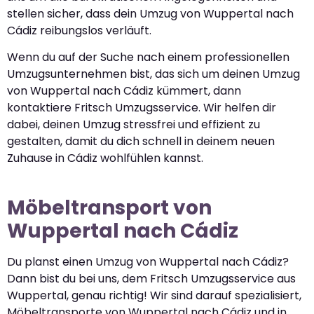
stellen sicher, dass dein Umzug von Wuppertal nach
Cádiz reibungslos verläuft.
Wenn du auf der Suche nach einem professionellen
Umzugsunternehmen bist, das sich um deinen Umzug
von Wuppertal nach Cádiz kümmert, dann
kontaktiere Fritsch Umzugsservice. Wir helfen dir
dabei, deinen Umzug stressfrei und effizient zu
gestalten, damit du dich schnell in deinem neuen
Zuhause in Cádiz wohlfühlen kannst.
Möbeltransport von
Wuppertal nach Cádiz
Du planst einen Umzug von Wuppertal nach Cádiz?
Dann bist du bei uns, dem Fritsch Umzugsservice aus
Wuppertal, genau richtig! Wir sind darauf spezialisiert,
Möbeltransporte von Wuppertal nach Cádiz und in