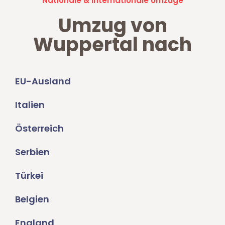
Nationale & Internationale Umzüge
Umzug von
Wuppertal nach
EU-Ausland
Italien
Österreich
Serbien
Türkei
Belgien
England