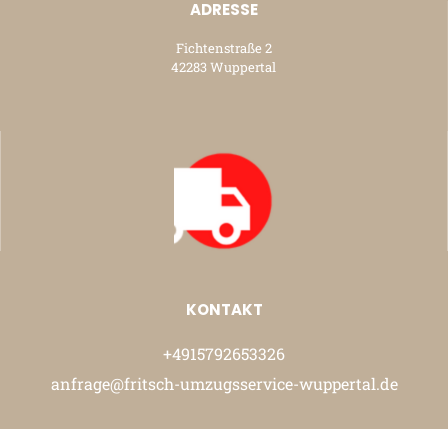
ADRESSE
Fichtenstraße 2
42283 Wuppertal
KONTAKT
+4915792653326
anfrage@fritsch-umzugsservice-wuppertal.de