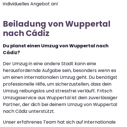
individuelles Angebot an!
Beiladung von Wuppertal
nach Cádiz
Du planst einen Umzug von Wuppertal nach
Cádiz?
Der Umzug in eine andere Stadt kann eine
herausfordernde Aufgabe sein, besonders wenn es
um einen internationalen Umzug geht. Du benötigst
professionelle Hilfe, um sicherzustellen, dass dein
Umzug reibungslos und stressfrei verläuft. Fritsch
Umzugsservice aus Wuppertal ist dein zuverlässiger
Partner, der dich bei deinem Umzug von Wuppertal
nach Cádiz unterstützt.
Unser erfahrenes Team hat sich auf internationale