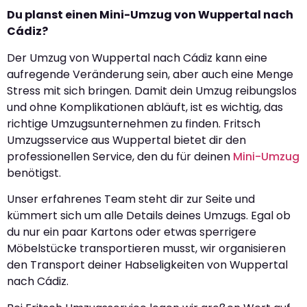
Du planst einen Mini-Umzug von Wuppertal nach
Cádiz?
Der Umzug von Wuppertal nach Cádiz kann eine
aufregende Veränderung sein, aber auch eine Menge
Stress mit sich bringen. Damit dein Umzug reibungslos
und ohne Komplikationen abläuft, ist es wichtig, das
richtige Umzugsunternehmen zu finden. Fritsch
Umzugsservice aus Wuppertal bietet dir den
professionellen Service, den du für deinen
Mini-Umzug
benötigst.
Unser erfahrenes Team steht dir zur Seite und
kümmert sich um alle Details deines Umzugs. Egal ob
du nur ein paar Kartons oder etwas sperrigere
Möbelstücke transportieren musst, wir organisieren
den Transport deiner Habseligkeiten von Wuppertal
nach Cádiz.