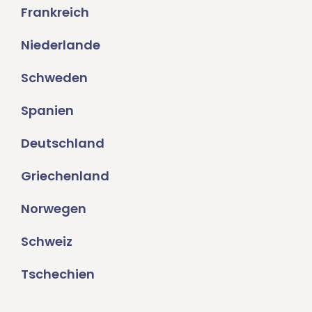
Frankreich
Niederlande
Schweden
Spanien
Deutschland
Griechenland
Norwegen
Schweiz
Tschechien