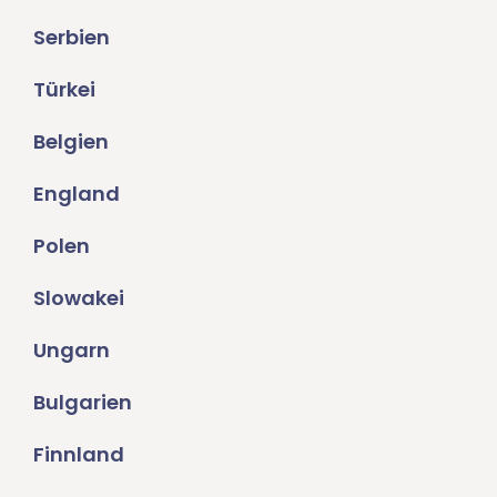
Serbien
Türkei
Belgien
England
Polen
Slowakei
Ungarn
Bulgarien
Finnland