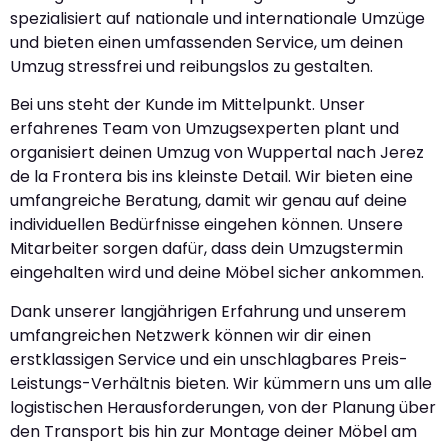
spezialisiert auf nationale und internationale Umzüge
und bieten einen umfassenden Service, um deinen
Umzug stressfrei und reibungslos zu gestalten.
Bei uns steht der Kunde im Mittelpunkt. Unser
erfahrenes Team von Umzugsexperten plant und
organisiert deinen Umzug von Wuppertal nach Jerez
de la Frontera bis ins kleinste Detail. Wir bieten eine
umfangreiche Beratung, damit wir genau auf deine
individuellen Bedürfnisse eingehen können. Unsere
Mitarbeiter sorgen dafür, dass dein Umzugstermin
eingehalten wird und deine Möbel sicher ankommen.
Dank unserer langjährigen Erfahrung und unserem
umfangreichen Netzwerk können wir dir einen
erstklassigen Service und ein unschlagbares Preis-
Leistungs-Verhältnis bieten. Wir kümmern uns um alle
logistischen Herausforderungen, von der Planung über
den Transport bis hin zur Montage deiner Möbel am