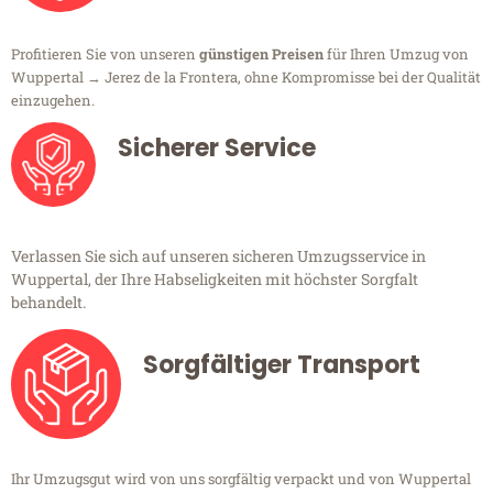
Profitieren Sie von unseren
günstigen Preisen
für Ihren Umzug von
Wuppertal → Jerez de la Frontera, ohne Kompromisse bei der Qualität
einzugehen.
Sicherer Service
Verlassen Sie sich auf unseren sicheren Umzugsservice in
Wuppertal, der Ihre Habseligkeiten mit höchster Sorgfalt
behandelt.
Sorgfältiger Transport
Ihr Umzugsgut wird von uns sorgfältig verpackt und von Wuppertal