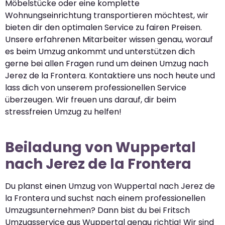
Möbelstücke oder eine komplette
Wohnungseinrichtung transportieren möchtest, wir
bieten dir den optimalen Service zu fairen Preisen.
Unsere erfahrenen Mitarbeiter wissen genau, worauf
es beim Umzug ankommt und unterstützen dich
gerne bei allen Fragen rund um deinen Umzug nach
Jerez de la Frontera. Kontaktiere uns noch heute und
lass dich von unserem professionellen Service
überzeugen. Wir freuen uns darauf, dir beim
stressfreien Umzug zu helfen!
Beiladung von Wuppertal
nach Jerez de la Frontera
Du planst einen Umzug von Wuppertal nach Jerez de
la Frontera und suchst nach einem professionellen
Umzugsunternehmen? Dann bist du bei Fritsch
Umzugsservice aus Wuppertal genau richtig! Wir sind