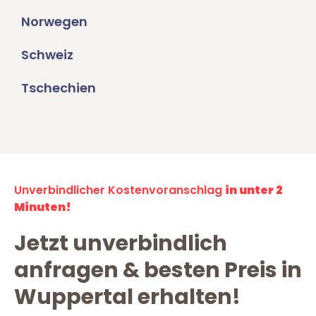
Norwegen
Schweiz
Tschechien
Unverbindlicher Kostenvoranschlag
in unter 2
Minuten!
Jetzt unverbindlich
anfragen & besten Preis in
Wuppertal erhalten!