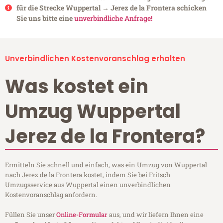
für die Strecke Wuppertal → Jerez de la Frontera schicken
Sie uns bitte eine
unverbindliche Anfrage!
Unverbindlichen Kostenvoranschlag erhalten
Was kostet ein
Umzug Wuppertal
Jerez de la Frontera?
Ermitteln Sie schnell und einfach, was ein Umzug von Wuppertal
nach Jerez de la Frontera kostet, indem Sie bei Fritsch
Umzugsservice aus Wuppertal einen unverbindlichen
Kostenvoranschlag anfordern.
Füllen Sie unser
Online-Formular
aus, und wir liefern Ihnen eine