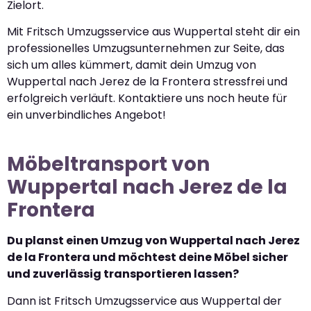
Zielort.
Mit Fritsch Umzugsservice aus Wuppertal steht dir ein
professionelles Umzugsunternehmen zur Seite, das
sich um alles kümmert, damit dein Umzug von
Wuppertal nach Jerez de la Frontera stressfrei und
erfolgreich verläuft. Kontaktiere uns noch heute für
ein unverbindliches Angebot!
Möbeltransport von
Wuppertal nach Jerez de la
Frontera
Du planst einen Umzug von Wuppertal nach Jerez
de la Frontera und möchtest deine Möbel sicher
und zuverlässig transportieren lassen?
Dann ist Fritsch Umzugsservice aus Wuppertal der