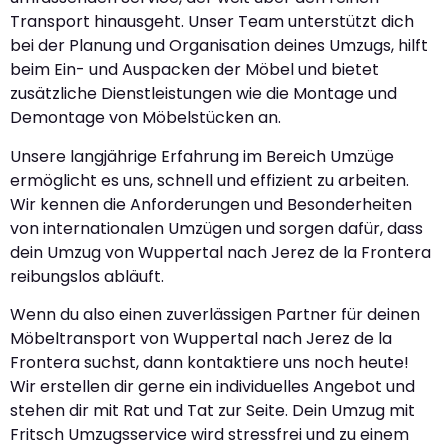
Transport hinausgeht. Unser Team unterstützt dich
bei der Planung und Organisation deines Umzugs, hilft
beim Ein- und Auspacken der Möbel und bietet
zusätzliche Dienstleistungen wie die Montage und
Demontage von Möbelstücken an.
Unsere langjährige Erfahrung im Bereich Umzüge
ermöglicht es uns, schnell und effizient zu arbeiten.
Wir kennen die Anforderungen und Besonderheiten
von internationalen Umzügen und sorgen dafür, dass
dein Umzug von Wuppertal nach Jerez de la Frontera
reibungslos abläuft.
Wenn du also einen zuverlässigen Partner für deinen
Möbeltransport von Wuppertal nach Jerez de la
Frontera suchst, dann kontaktiere uns noch heute!
Wir erstellen dir gerne ein individuelles Angebot und
stehen dir mit Rat und Tat zur Seite. Dein Umzug mit
Fritsch Umzugsservice wird stressfrei und zu einem