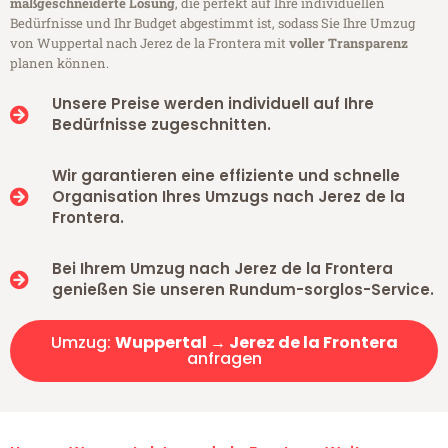
maßgeschneiderte Lösung
, die perfekt auf Ihre individuellen
Bedürfnisse und Ihr Budget abgestimmt ist, sodass Sie Ihre Umzug
von Wuppertal nach Jerez de la Frontera mit
voller Transparenz
planen können.
Unsere Preise werden individuell auf Ihre
Bedürfnisse zugeschnitten.
Wir garantieren eine effiziente und schnelle
Organisation Ihres Umzugs nach Jerez de la
Frontera.
Bei Ihrem Umzug nach Jerez de la Frontera
genießen Sie unseren Rundum-sorglos-Service.
Umzug:
Wuppertal → Jerez de la Frontera
anfragen