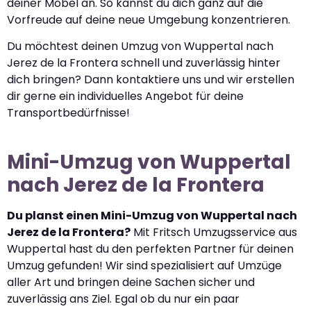
deiner Möbel an. So kannst du dich ganz auf die
Vorfreude auf deine neue Umgebung konzentrieren.
Du möchtest deinen Umzug von Wuppertal nach
Jerez de la Frontera schnell und zuverlässig hinter
dich bringen? Dann kontaktiere uns und wir erstellen
dir gerne ein individuelles Angebot für deine
Transportbedürfnisse!
Mini-Umzug von Wuppertal
nach Jerez de la Frontera
Du planst einen Mini-Umzug von Wuppertal nach
Jerez de la Frontera?
Mit Fritsch Umzugsservice aus
Wuppertal hast du den perfekten Partner für deinen
Umzug gefunden! Wir sind spezialisiert auf Umzüge
aller Art und bringen deine Sachen sicher und
zuverlässig ans Ziel. Egal ob du nur ein paar