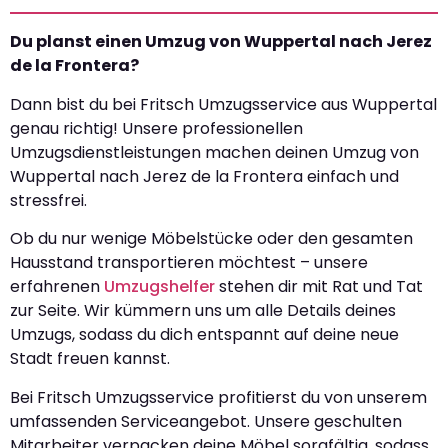
Du planst einen Umzug von Wuppertal nach Jerez
de la Frontera?
Dann bist du bei Fritsch Umzugsservice aus Wuppertal
genau richtig! Unsere professionellen
Umzugsdienstleistungen machen deinen Umzug von
Wuppertal nach Jerez de la Frontera einfach und
stressfrei.
Ob du nur wenige Möbelstücke oder den gesamten
Hausstand transportieren möchtest – unsere
erfahrenen
Umzugshelfer
stehen dir mit Rat und Tat
zur Seite. Wir kümmern uns um alle Details deines
Umzugs, sodass du dich entspannt auf deine neue
Stadt freuen kannst.
Bei Fritsch Umzugsservice profitierst du von unserem
umfassenden Serviceangebot. Unsere geschulten
Mitarbeiter verpacken deine Möbel sorgfältig, sodass