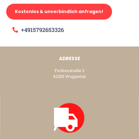
Kostenlos & unverbindlich anfragen!
+4915792653326
ADRESSE
Fichtenstraße 2
42283 Wuppertal