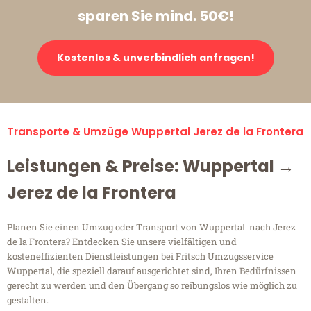
sparen Sie mind. 50€!
Kostenlos & unverbindlich anfragen!
Transporte & Umzüge Wuppertal Jerez de la Frontera
Leistungen & Preise: Wuppertal →
Jerez de la Frontera
Planen Sie einen Umzug oder Transport von Wuppertal nach Jerez
de la Frontera? Entdecken Sie unsere vielfältigen und
kosteneffizienten Dienstleistungen bei Fritsch Umzugsservice
Wuppertal, die speziell darauf ausgerichtet sind, Ihren Bedürfnissen
gerecht zu werden und den Übergang so reibungslos wie möglich zu
gestalten.