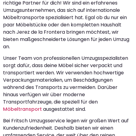
richtige Partner für dich! Wir sind ein erfahrenes
Umzugsunternehmen, das sich auf internationale
Möbeltransporte spezialisiert hat. Egal ob du nur ein
paar Möbelstücke oder den kompletten Haushalt
nach Jerez de la Frontera bringen möchtest, wir
bieten maßgeschneiderte Lösungen für jeden Umzug
an.
Unser Team von professionellen Umzugsspezialisten
sorgt dafür, dass deine Möbel sicher verpackt und
transportiert werden. Wir verwenden hochwertige
Verpackungsmaterialien, um Beschädigungen
während des Transports zu vermeiden. Darüber
hinaus verfügen wir über moderne
Transportfahrzeuge, die speziell für den
Möbeltransport
ausgestattet sind.
Bei Fritsch Umzugsservice legen wir großen Wert auf
Kundenzufriedenheit. Deshalb bieten wir einen
umfassenden Service, der weit über den reinen