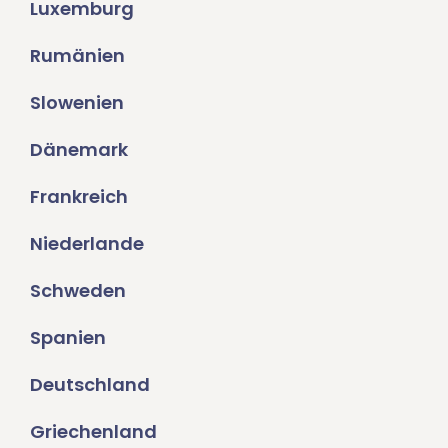
Luxemburg
Rumänien
Slowenien
Dänemark
Frankreich
Niederlande
Schweden
Spanien
Deutschland
Griechenland