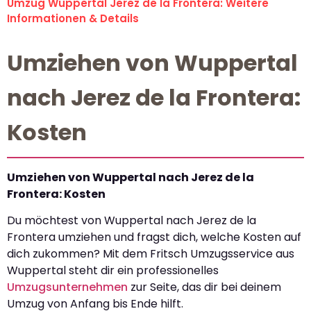
Umzug Wuppertal Jerez de la Frontera: Weitere
Informationen & Details
Umziehen von Wuppertal
nach Jerez de la Frontera:
Kosten
Umziehen von Wuppertal nach Jerez de la
Frontera: Kosten
Du möchtest von Wuppertal nach Jerez de la
Frontera umziehen und fragst dich, welche Kosten auf
dich zukommen? Mit dem Fritsch Umzugsservice aus
Wuppertal steht dir ein professionelles
Umzugsunternehmen
zur Seite, das dir bei deinem
Umzug von Anfang bis Ende hilft.