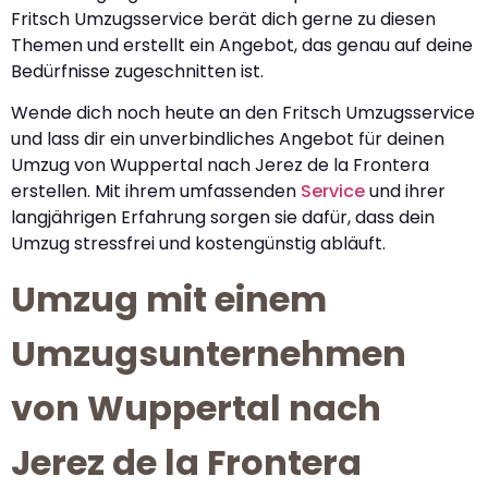
Fritsch Umzugsservice berät dich gerne zu diesen
Themen und erstellt ein Angebot, das genau auf deine
Bedürfnisse zugeschnitten ist.
Wende dich noch heute an den Fritsch Umzugsservice
und lass dir ein unverbindliches Angebot für deinen
Umzug von Wuppertal nach Jerez de la Frontera
erstellen. Mit ihrem umfassenden
Service
und ihrer
langjährigen Erfahrung sorgen sie dafür, dass dein
Umzug stressfrei und kostengünstig abläuft.
Umzug mit einem
Umzugsunternehmen
von Wuppertal nach
Jerez de la Frontera