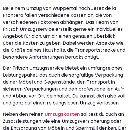
Bei einem Umzug von Wuppertal nach Jerez de la
Frontera fallen verschiedene Kosten an, die von
verschiedenen Faktoren abhängen. Das Team von
Fritsch Umzugsservice erstellt gerne ein individuelles
Angebot für dich, um dir einen genauen Überblick
über die Kosten zu geben. Dabei werden Aspekte wie
die Größe deines Haushalts, die Transportstrecke und
besondere Anforderungen berücksichtigt.
Der Fritsch Umzugsservice bietet ein umfangreiches
Leistungspaket, das auch die sorgfältige Verpackung
deiner Möbel und Gegenstände, den Transport in
sicheren Verpackungen und den professionellen Auf-
und Abbau vor Ort beinhaltet. Du kannst dich also voll
und ganz auf einen reibungslosen Umzug verlassen.
Neben den reinen
Umzugskosten
solltest du auch an
Zusatzleistungen wie eine Umzugsversicherung oder
die Entsorgung von Möbeln und Sperrmüll denken. Der