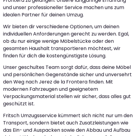
Frontera zu gelangen. Unsere langjährige Erfahrung
und unser professioneller Service machen uns zum
idealen Partner für deinen Umzug.
Wir bieten dir verschiedene Optionen, um deinen
individuellen Anforderungen gerecht zu werden. Egal,
ob du nur einige wenige Möbelstücke oder den
gesamten Haushalt transportieren möchtest, wir
finden für dich die kostengünstigste Lösung.
Unser geschultes Team sorgt dafür, dass deine Möbel
und persönlichen Gegenstände sicher und unversehrt
den Weg nach Jerez de la Frontera finden. Mit
modernen Fahrzeugen und geeignetem
Verpackungsmaterial stellen wir sicher, dass alles gut
geschützt ist.
Fritsch Umzugsservice kümmert sich nicht nur um den
Transport, sondern bietet auch Zusatzleistungen wie
das Ein- und Auspacken sowie den Abbau und Aufbau