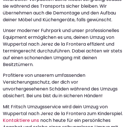
sie während des Transports sicher bleiben. Wir
übernehmen auch die Demontage und den Aufbau
deiner Möbel und Küchengeräte, falls gewünscht.
Unser moderner Fuhrpark und unser professionelles
Equipment ermöglichen es uns, deinen Umzug von
Wuppertal nach Jerez de la Frontera effizient und
termingerecht durchzuführen. Dabei achten wir stets
auf einen schonenden Umgang mit deinen
Besitztümern.
Profitiere von unserem umfassenden
Versicherungsschutz, der dich vor
unvorhergesehenen Schäden während des Umzugs
absichert. Bei uns bist du in sicheren Händen!
Mit Fritsch Umzugsservice wird dein Umzug von
Wuppertal nach Jerez de la Frontera zum Kinderspiel.
Kontaktiere uns
noch heute für ein persönliches