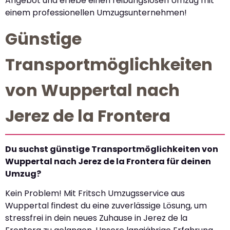
Angebot und erlebe einen reibungslosen Umzug mit
einem professionellen Umzugsunternehmen!
Günstige
Transportmöglichkeiten
von Wuppertal nach
Jerez de la Frontera
Du suchst günstige Transportmöglichkeiten von
Wuppertal nach Jerez de la Frontera für deinen
Umzug?
Kein Problem! Mit Fritsch Umzugsservice aus
Wuppertal findest du eine zuverlässige Lösung, um
stressfrei in dein neues Zuhause in Jerez de la