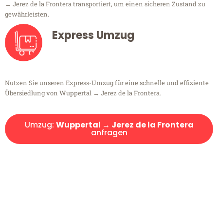
→ Jerez de la Frontera transportiert, um einen sicheren Zustand zu
gewährleisten.
Express Umzug
Nutzen Sie unseren Express-Umzug für eine schnelle und effiziente
Übersiedlung von Wuppertal → Jerez de la Frontera.
Umzug:
Wuppertal → Jerez de la Frontera
anfragen
Kostenlose Beratung!
Sie haben Fragen?